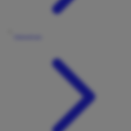
Fahrzeugtypen