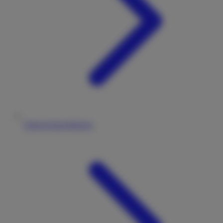
Datenschutzerklärung