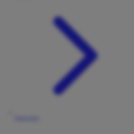
Führerschein