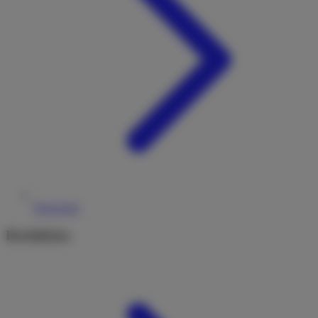
Reiseziele
Rechtliches