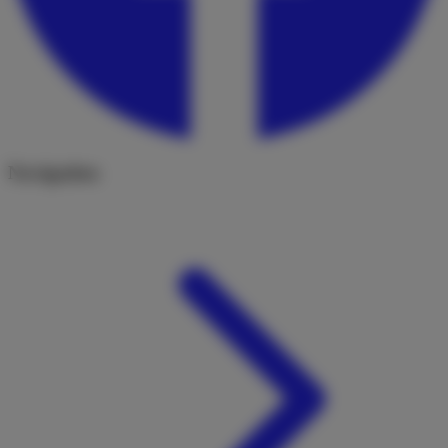
Navigation