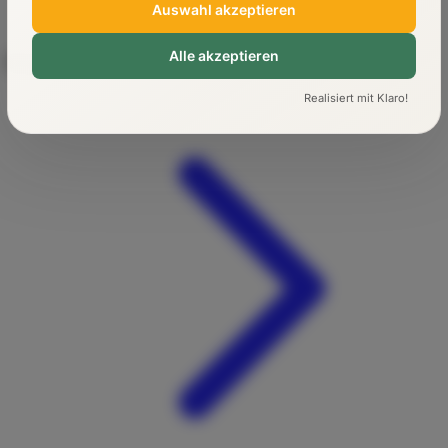
Auswahl akzeptieren
Kontakt
Alle akzeptieren
Ratgeber
Realisiert mit Klaro!