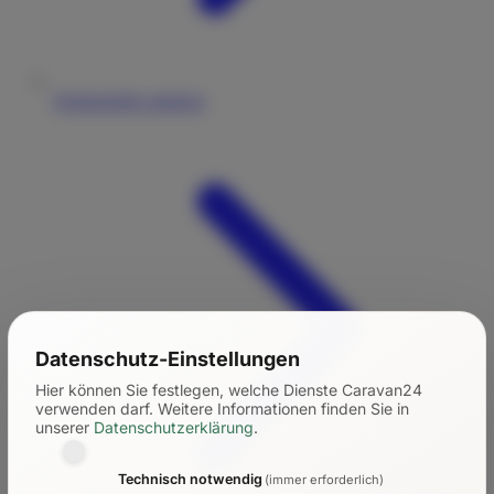
Wohnmobile anbieten
Datenschutz-Einstellungen
Hier können Sie festlegen, welche Dienste Caravan24
verwenden darf.
Weitere Informationen finden Sie in
unserer
Datenschutzerklärung
.
Technisch notwendig
(immer erforderlich)