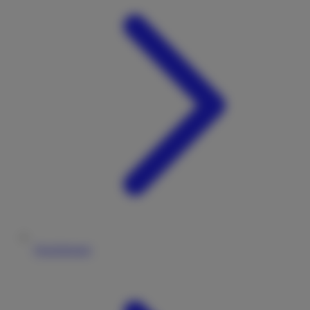
Versicherung