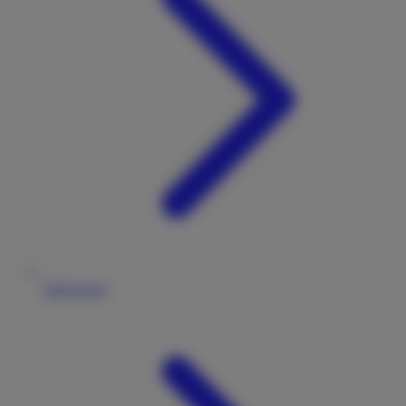
Impressum