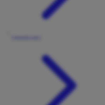
Wohnmobile mieten