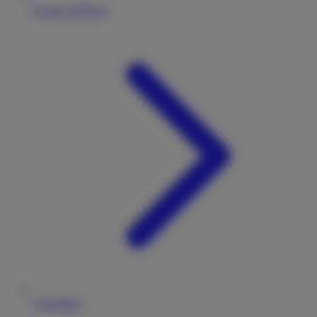
Kosten & Preise
Checkliste