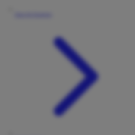
Tipps für Einsteiger