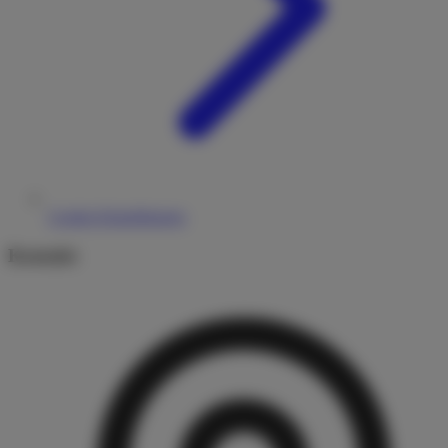
Cookie-Einstellungen
Kontakt