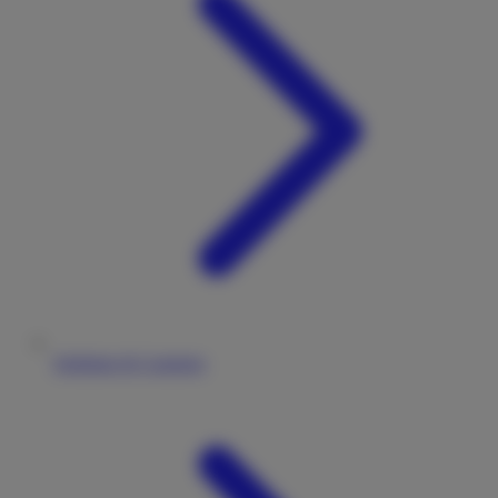
Stellplatz & Camping