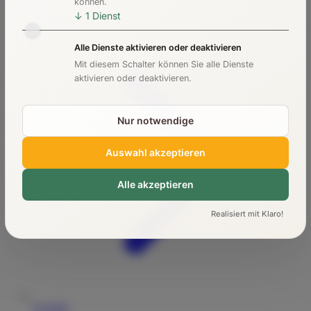
können.
↓
1
Dienst
Vermieterliste
Alle Dienste aktivieren oder deaktivieren
Mit diesem Schalter können Sie alle Dienste
aktivieren oder deaktivieren.
Nur notwendige
Auswahl akzeptieren
Alle akzeptieren
Realisiert mit Klaro!
Kontakt