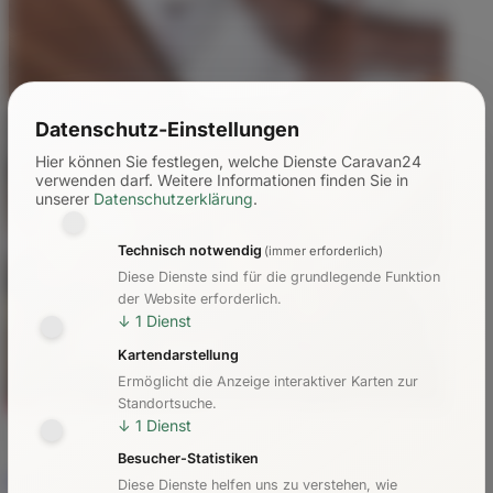
Datenschutz-Einstellungen
Hier können Sie festlegen, welche Dienste Caravan24
verwenden darf.
Weitere Informationen finden Sie in
unserer
Datenschutzerklärung
.
Technisch notwendig
(immer erforderlich)
Diese Dienste sind für die grundlegende Funktion
der Website erforderlich.
↓
1
Dienst
Kartendarstellung
Ermöglicht die Anzeige interaktiver Karten zur
Standortsuche.
↓
1
Dienst
Besucher-Statistiken
Kastenwagen
Diese Dienste helfen uns zu verstehen, wie