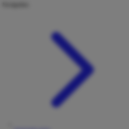
Navigation