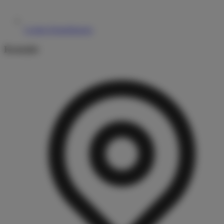
Cookie-Einstellungen
Kontakt