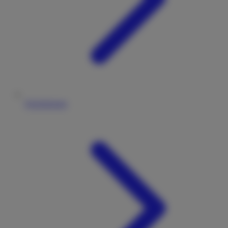
Versicherung