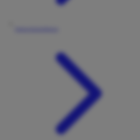
Datenschutzerklärung