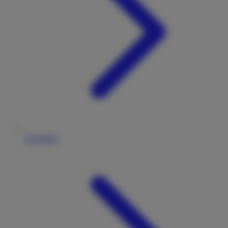
Checkliste