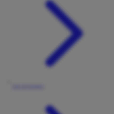
Tipps für Einsteiger