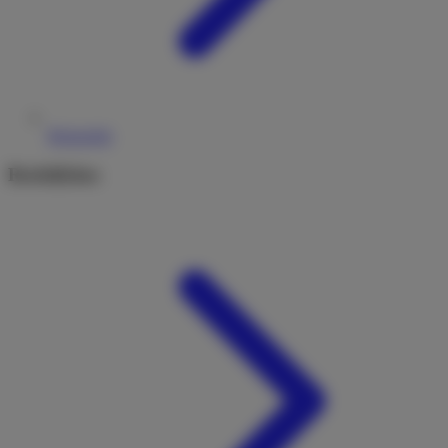
Reiseziele
Rechtliches