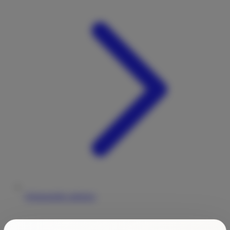
Wohnmobile anbieten