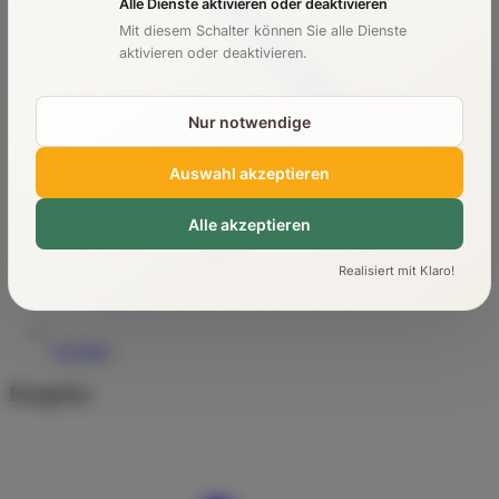
Alle Dienste aktivieren oder deaktivieren
Mit diesem Schalter können Sie alle Dienste
aktivieren oder deaktivieren.
Nur notwendige
Auswahl akzeptieren
Alle akzeptieren
Realisiert mit Klaro!
Kontakt
Ratgeber