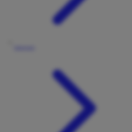
Impressum