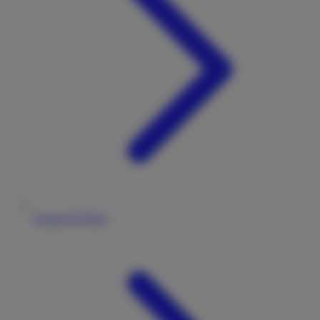
Kosten & Preise