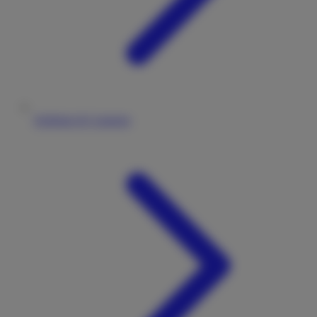
Stellplatz & Camping