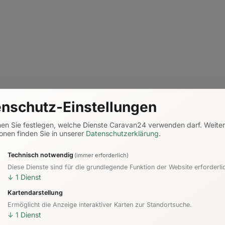
nschutz-Einstellungen
nen Sie festlegen, welche Dienste Caravan24 verwenden darf.
Weite
onen finden Sie in unserer
Datenschutzerklärung
.
Technisch notwendig
(immer erforderlich)
Diese Dienste sind für die grundlegende Funktion der Website erforderli
↓
1
Dienst
Kartendarstellung
Ermöglicht die Anzeige interaktiver Karten zur Standortsuche.
↓
1
Dienst