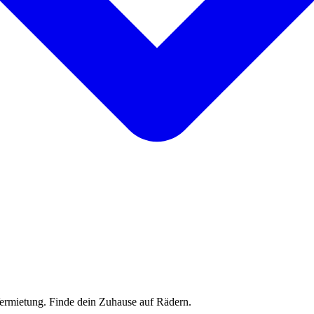
rmietung. Finde dein Zuhause auf Rädern.