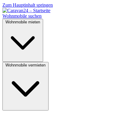
Zum Hauptinhalt springen
Wohnmobile suchen
Wohnmobile mieten
Wohnmobile vermieten