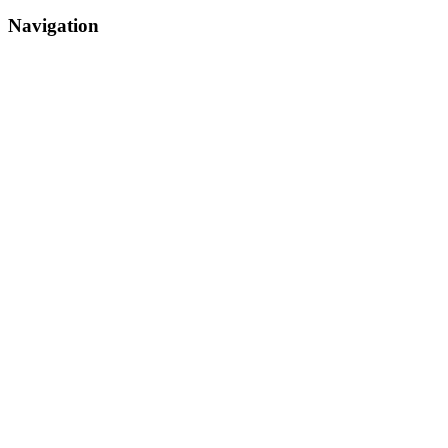
Navigation