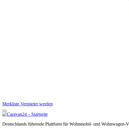
Merkliste
Vermieter werden
Deutschlands führende Plattform für Wohnmobil- und Wohnwagen-Ve