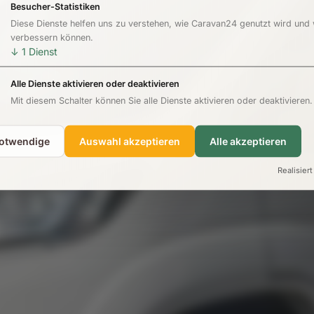
Besucher-Statistiken
Diese Dienste helfen uns zu verstehen, wie Caravan24 genutzt wird und
verbessern können.
↓
1
Dienst
Alle Dienste aktivieren oder deaktivieren
Mit diesem Schalter können Sie alle Dienste aktivieren oder deaktivieren.
notwendige
Auswahl akzeptieren
Alle akzeptieren
Realisiert