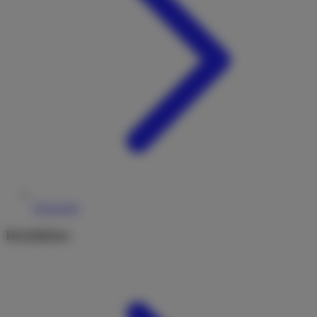
Reiseziele
Rechtliches