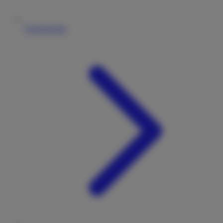
Vermieterliste