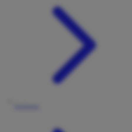
Versicherung