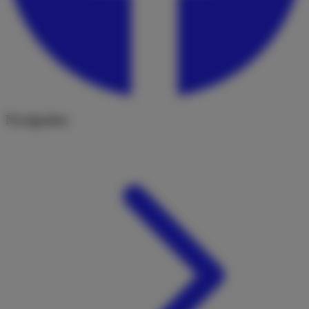
Navigation