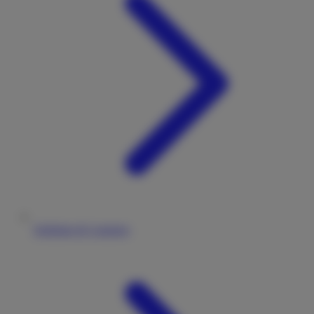
Stellplatz & Camping