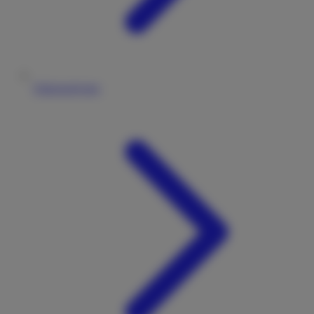
Fahrzeugtypen