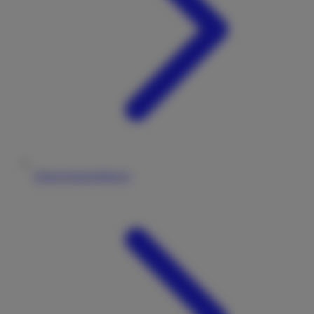
Datenschutzerklärung