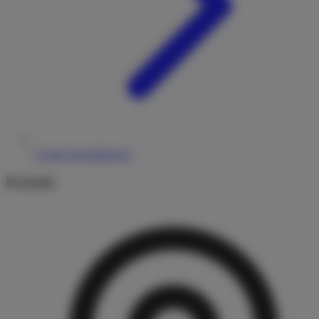
Cookie-Einstellungen
Kontakt