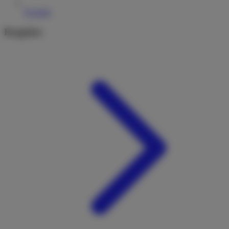
Kontakt
Ratgeber