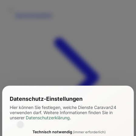
Tipps für Einsteiger
Datenschutz-Einstellungen
Hier können Sie festlegen, welche Dienste Caravan24
verwenden darf.
Weitere Informationen finden Sie in
unserer
Datenschutzerklärung
.
Technisch notwendig
(immer erforderlich)