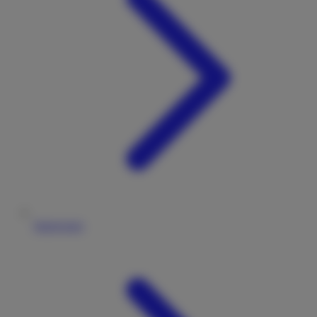
Impressum