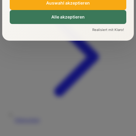
Auswahl akzeptieren
Alle akzeptieren
Realisiert mit Klaro!
Führerschein