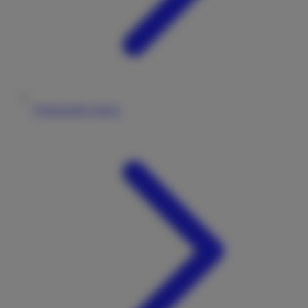
Wohnmobile mieten