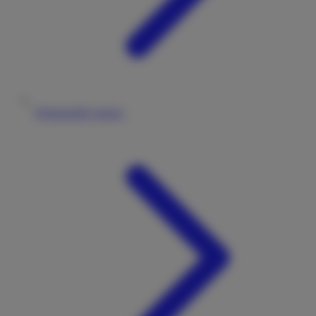
Wohnmobile mieten