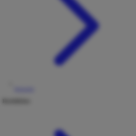
Reiseziele
Rechtliches