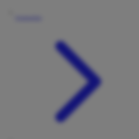
Vermieterliste