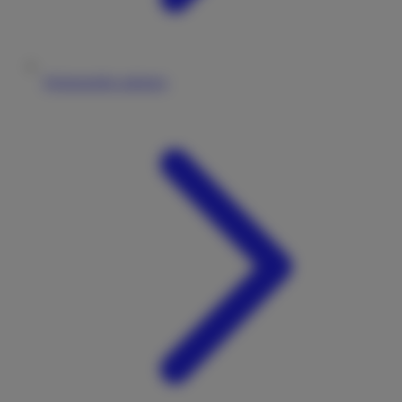
Wohnmobile anbieten