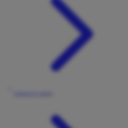
Stellplatz & Camping