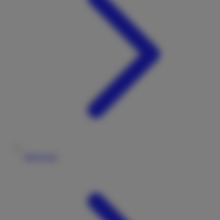
Impressum