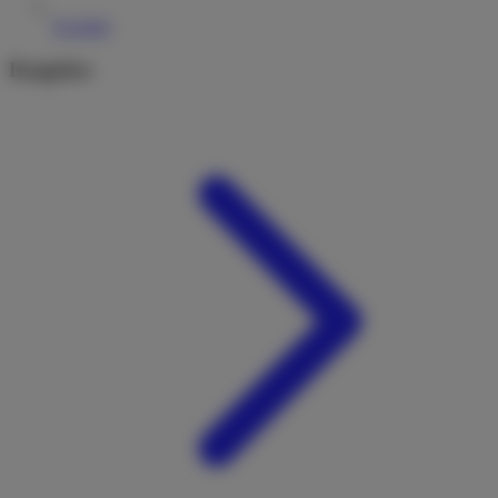
Kontakt
Ratgeber