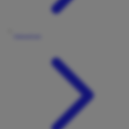
Fahrzeugtypen