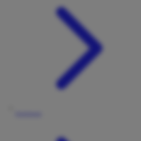
Versicherung