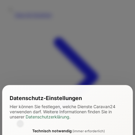
Tipps für Einsteiger
Datenschutz-Einstellungen
Hier können Sie festlegen, welche Dienste Caravan24
verwenden darf.
Weitere Informationen finden Sie in
unserer
Datenschutzerklärung
.
Technisch notwendig
(immer erforderlich)