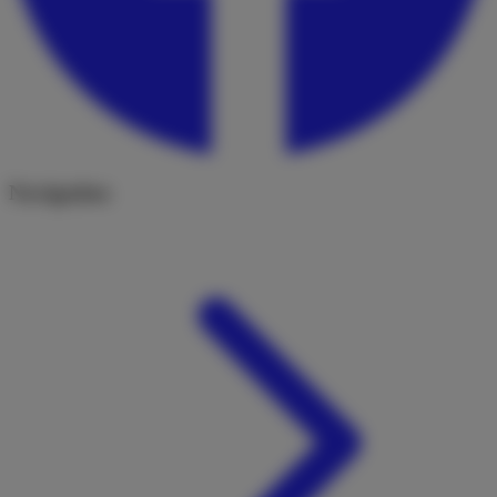
Navigation