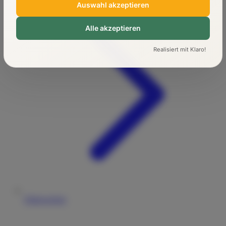
Auswahl akzeptieren
Alle akzeptieren
Realisiert mit Klaro!
Führerschein