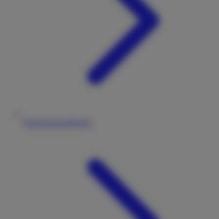
Datenschutzerklärung