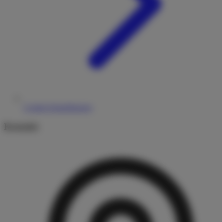
Cookie-Einstellungen
Kontakt