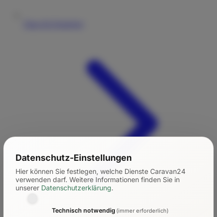
Tipps für Einsteiger
Datenschutz-Einstellungen
Hier können Sie festlegen, welche Dienste Caravan24
verwenden darf.
Weitere Informationen finden Sie in
unserer
Datenschutzerklärung
.
Technisch notwendig
(immer erforderlich)