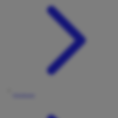
Versicherung