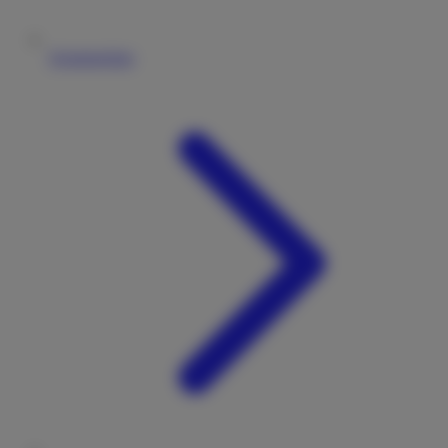
Vermieterliste