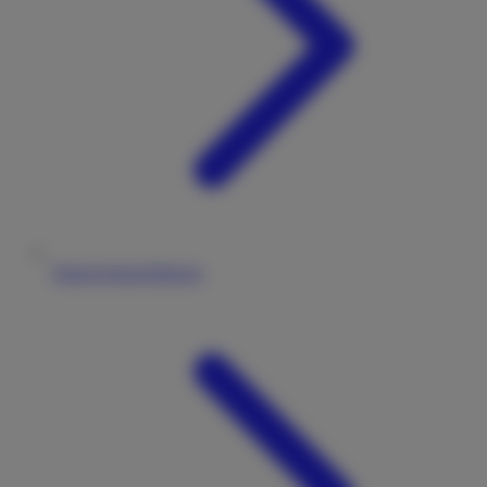
Datenschutzerklärung