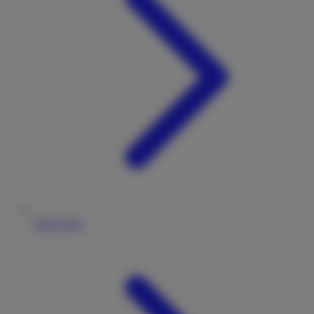
Impressum