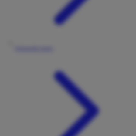
Wohnmobile mieten