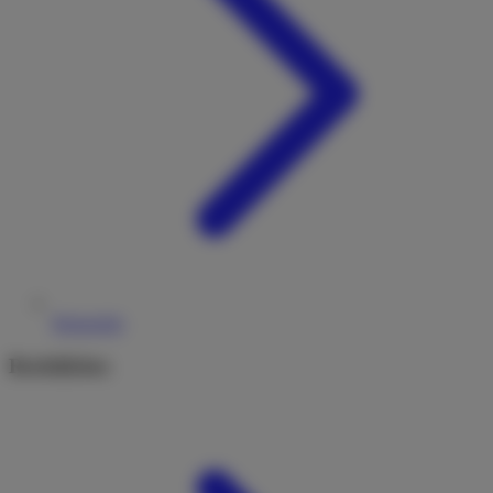
Reiseziele
Rechtliches