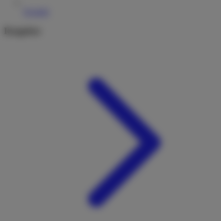
Kontakt
Ratgeber