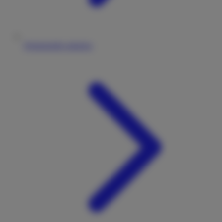
Wohnmobile anbieten