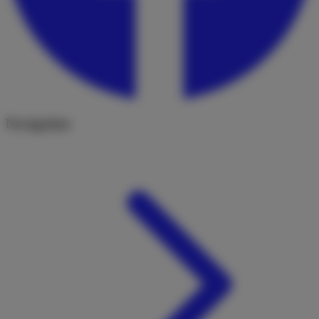
Navigation