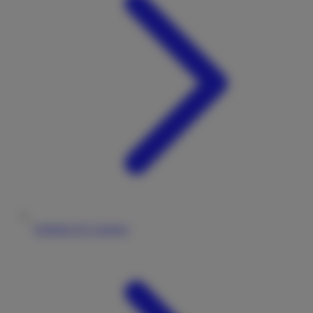
Stellplatz & Camping