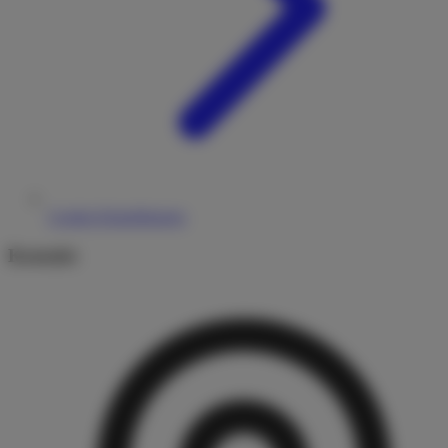
Cookie-Einstellungen
Kontakt