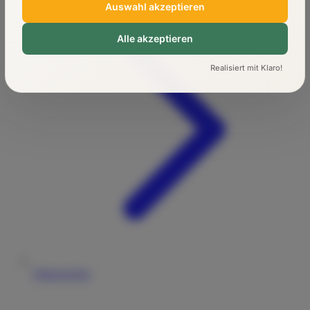
Auswahl akzeptieren
Alle akzeptieren
Realisiert mit Klaro!
Führerschein