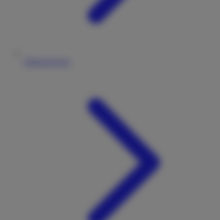
Fahrzeugtypen