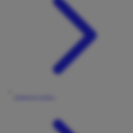
Stellplatz & Camping