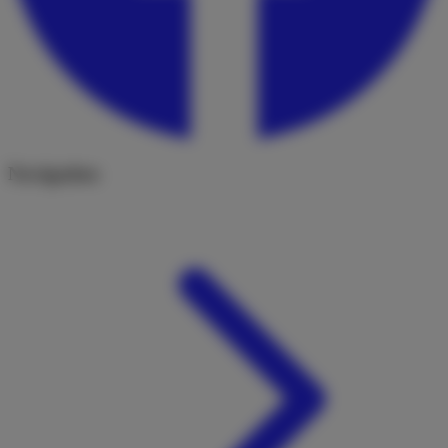
Navigation