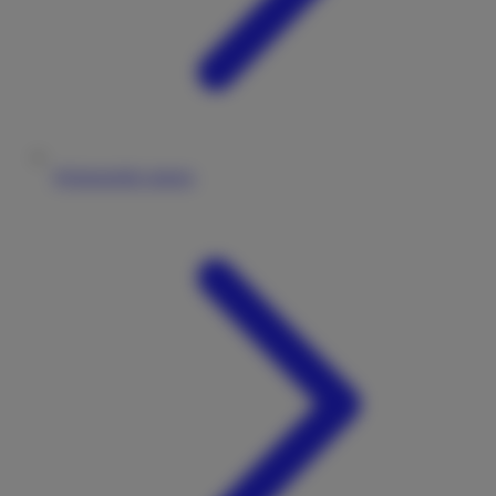
Wohnmobile mieten