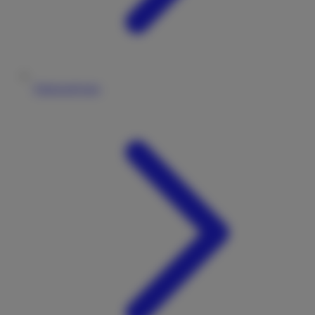
Fahrzeugtypen