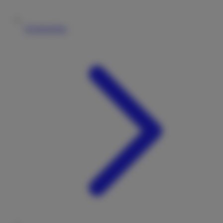
Vermieterliste