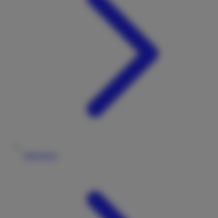
Impressum