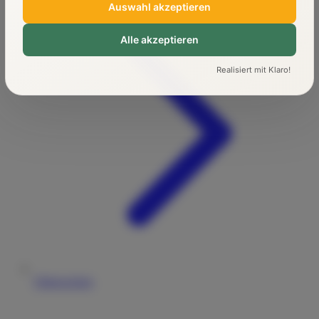
Auswahl akzeptieren
Alle akzeptieren
Realisiert mit Klaro!
Führerschein