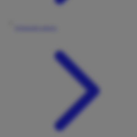
Wohnmobile anbieten