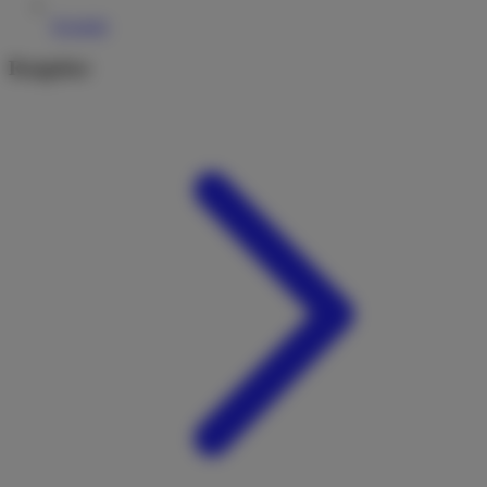
Kontakt
Ratgeber