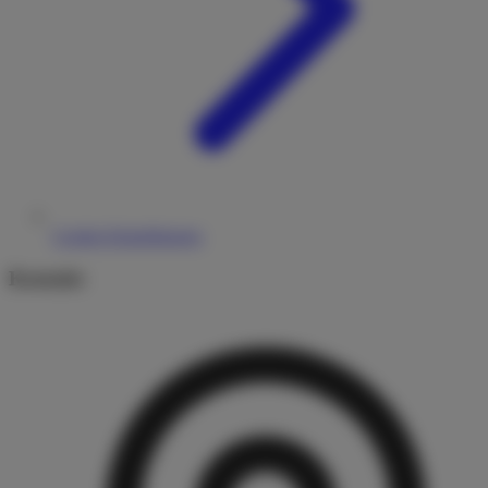
Cookie-Einstellungen
Kontakt