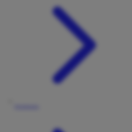
Versicherung