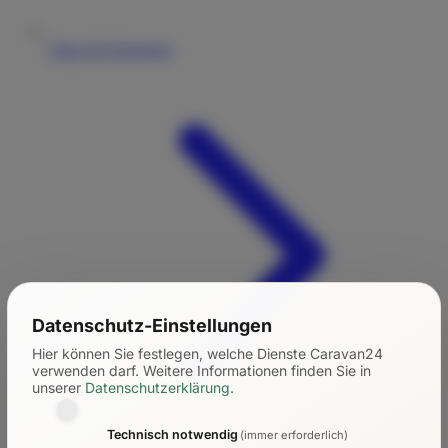
Tipps für Einsteiger
Datenschutz-Einstellungen
Hier können Sie festlegen, welche Dienste Caravan24
verwenden darf.
Weitere Informationen finden Sie in
unserer
Datenschutzerklärung
.
Technisch notwendig
(immer erforderlich)