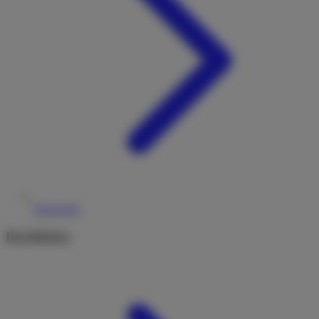
Reiseziele
Rechtliches