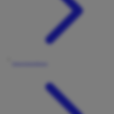
Datenschutzerklärung