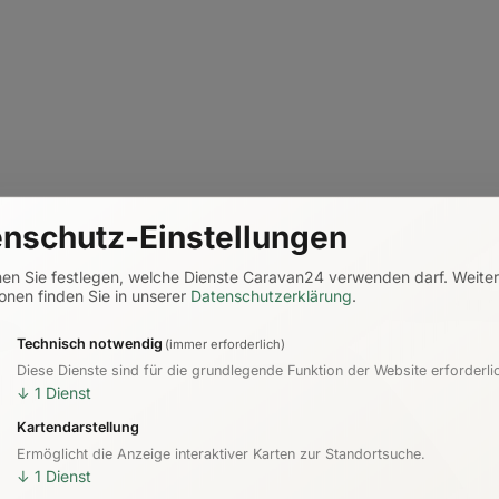
nschutz-Einstellungen
nen Sie festlegen, welche Dienste Caravan24 verwenden darf.
Weite
onen finden Sie in unserer
Datenschutzerklärung
.
Technisch notwendig
(immer erforderlich)
Diese Dienste sind für die grundlegende Funktion der Website erforderli
↓
1
Dienst
Kartendarstellung
Ermöglicht die Anzeige interaktiver Karten zur Standortsuche.
↓
1
Dienst