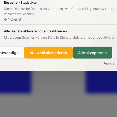
Besucher-Statistiken
Diese Dienste helfen uns zu verstehen, wie Caravan24 genutzt wird und
verbessern können.
↓
1
Dienst
Alle Dienste aktivieren oder deaktivieren
Mit diesem Schalter können Sie alle Dienste aktivieren oder deaktivieren.
notwendige
Auswahl akzeptieren
Alle akzeptieren
Realisiert