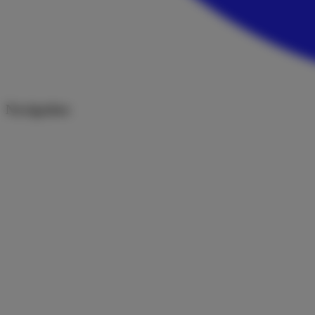
Navigation