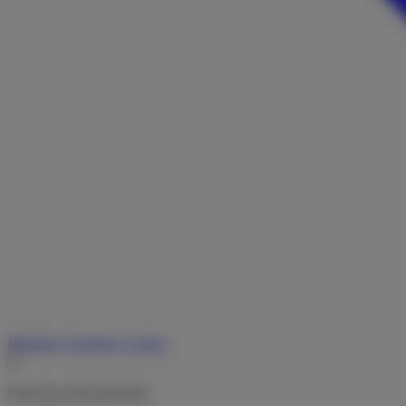
Merkliste
Vermieter werden
Fahrzeug nicht gefunden