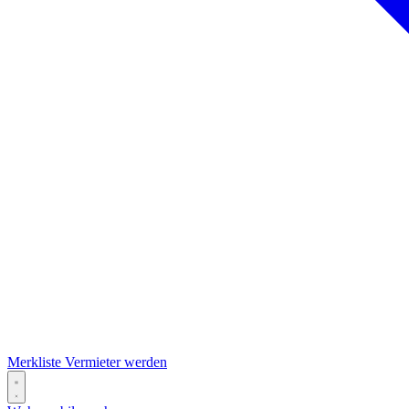
Merkliste
Vermieter werden