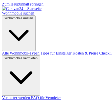
Zum Hauptinhalt springen
Wohnmobile suchen
Wohnmobile mieten
Alle Wohnmobil-Typen
Tipps für Einsteiger
Kosten & Preise
Checkli
Wohnmobile vermieten
Vermieter werden
FAQ für Vermieter