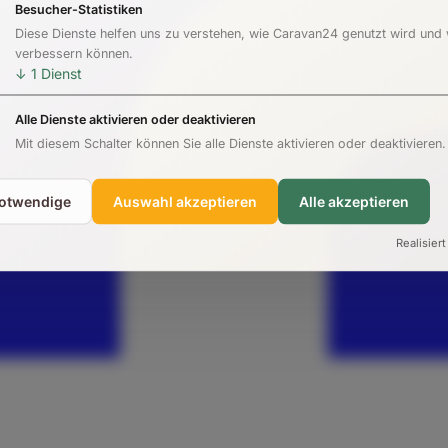
Besucher-Statistiken
Diese Dienste helfen uns zu verstehen, wie Caravan24 genutzt wird und
verbessern können.
↓
1
Dienst
Alle Dienste aktivieren oder deaktivieren
Mit diesem Schalter können Sie alle Dienste aktivieren oder deaktivieren.
notwendige
Auswahl akzeptieren
Alle akzeptieren
Realisiert