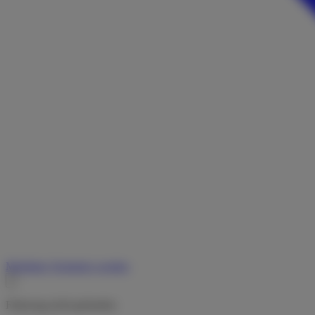
Merkliste
Vermieter werden
Fahrzeug nicht gefunden