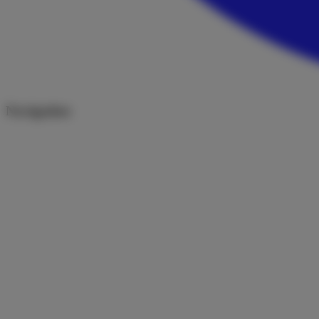
Navigation