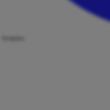
Navigation