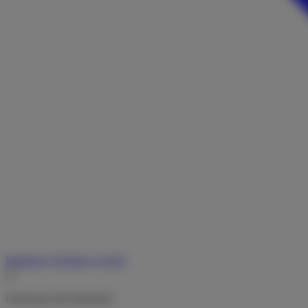
Merkliste
Vermieter werden
Fahrzeug nicht gefunden