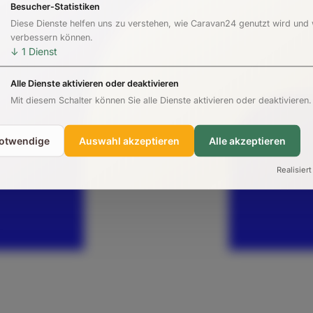
Besucher-Statistiken
Diese Dienste helfen uns zu verstehen, wie Caravan24 genutzt wird und
verbessern können.
↓
1
Dienst
Alle Dienste aktivieren oder deaktivieren
Mit diesem Schalter können Sie alle Dienste aktivieren oder deaktivieren.
notwendige
Auswahl akzeptieren
Alle akzeptieren
Realisiert