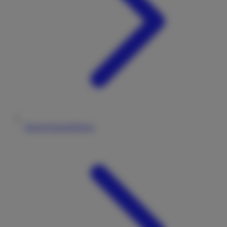
Datenschutzerklärung