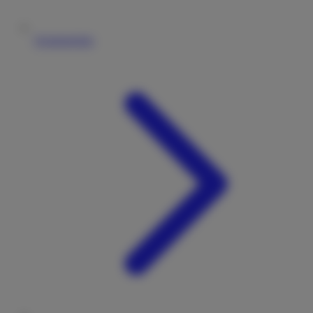
Vermieterliste