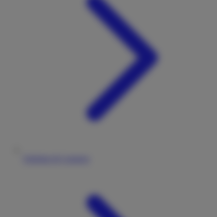
Stellplatz & Camping