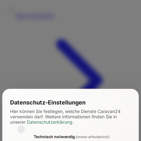
Tipps für Einsteiger
Datenschutz-Einstellungen
Hier können Sie festlegen, welche Dienste Caravan24
verwenden darf.
Weitere Informationen finden Sie in
unserer
Datenschutzerklärung
.
Technisch notwendig
(immer erforderlich)