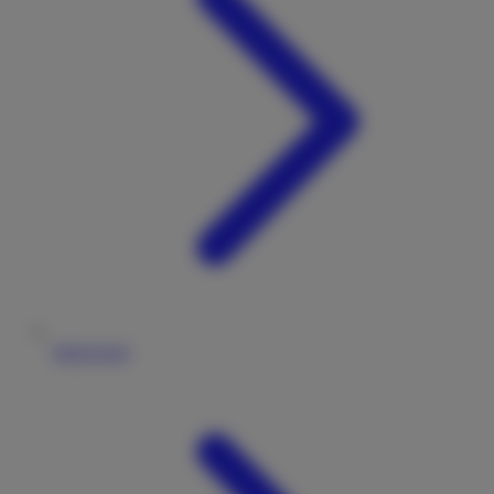
Impressum