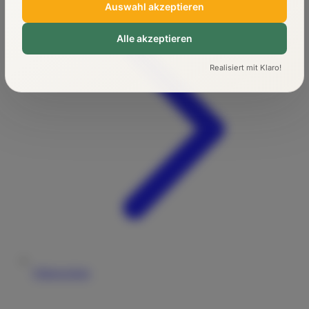
Auswahl akzeptieren
Alle akzeptieren
Realisiert mit Klaro!
Führerschein