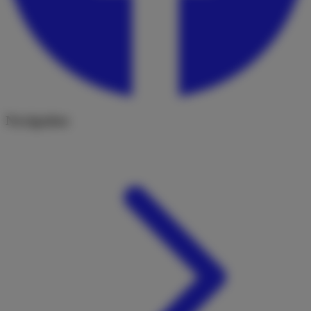
Navigation