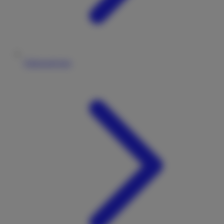
Fahrzeugtypen