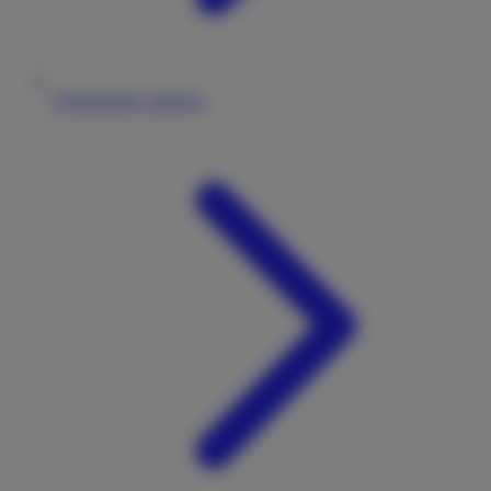
Wohnmobile anbieten