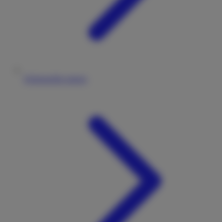
Wohnmobile mieten