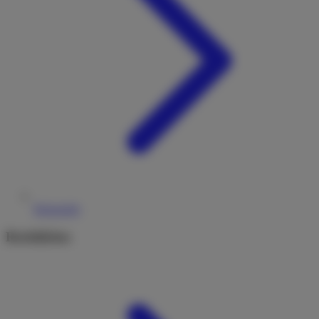
Reiseziele
Rechtliches