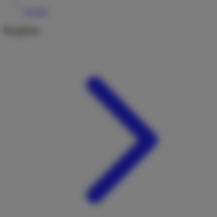
Kontakt
Ratgeber