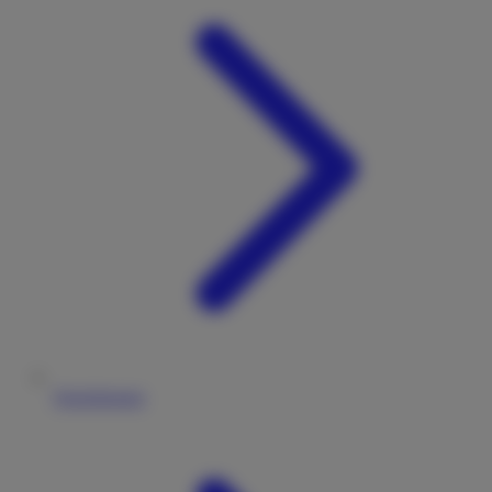
Versicherung