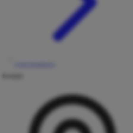
Cookie-Einstellungen
Kontakt