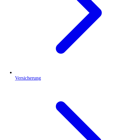
Versicherung