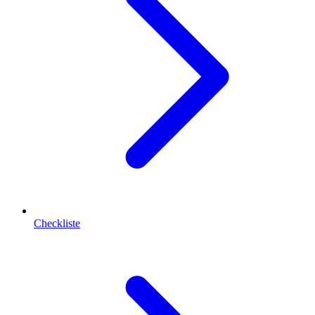
Checkliste