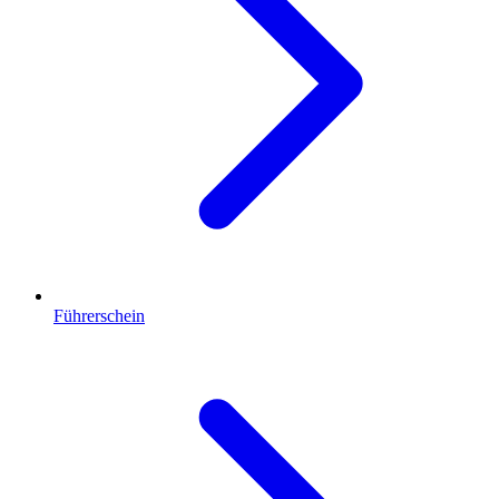
Führerschein