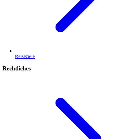
Reiseziele
Rechtliches