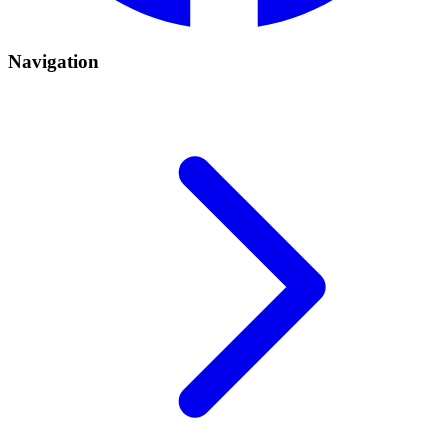
Navigation