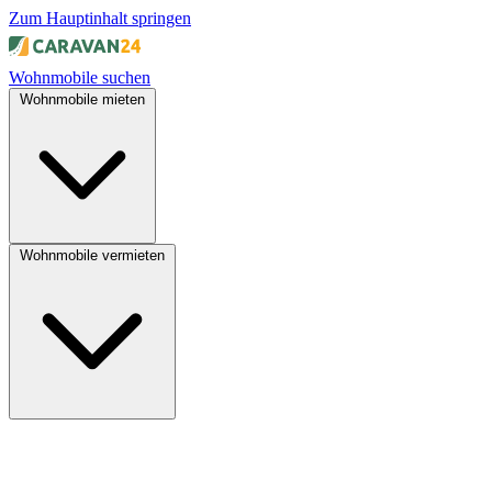
Zum Hauptinhalt springen
Wohnmobile suchen
Wohnmobile mieten
Wohnmobile vermieten