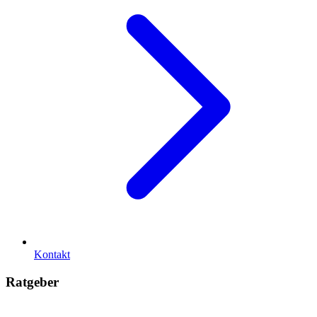
Kontakt
Ratgeber