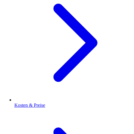
Kosten & Preise