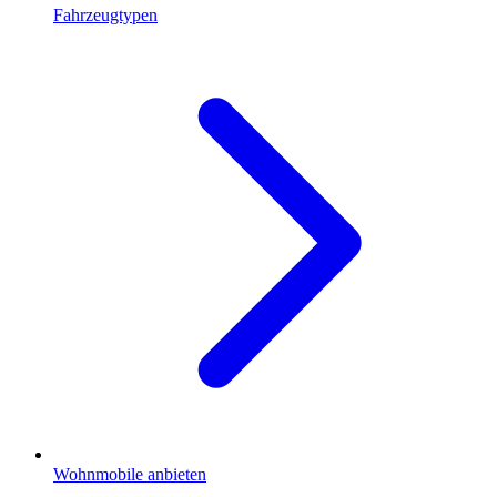
Fahrzeugtypen
Wohnmobile anbieten