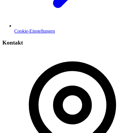
Cookie-Einstellungen
Kontakt