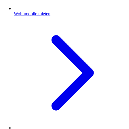
Wohnmobile mieten