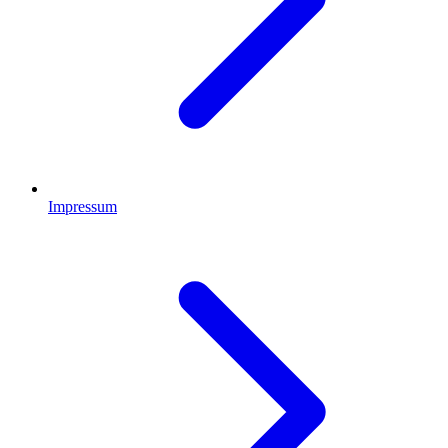
Impressum