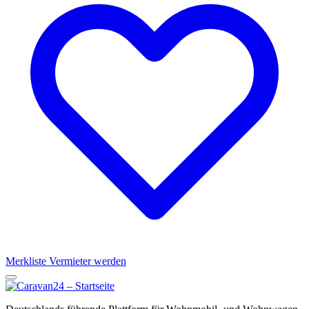
Merkliste
Vermieter werden