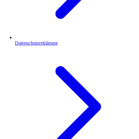
Datenschutzerklärung