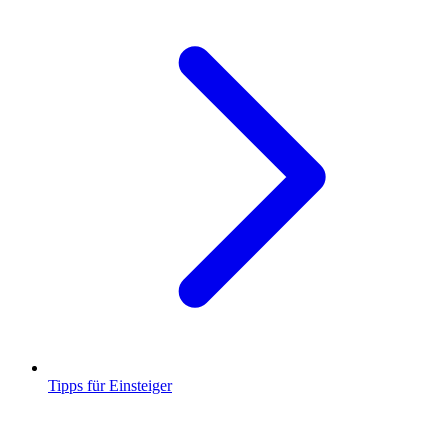
Tipps für Einsteiger