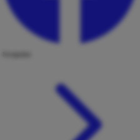
Navigation