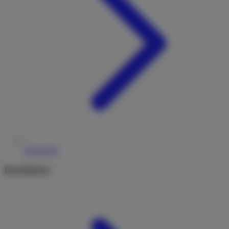
Reiseziele
Rechtliches