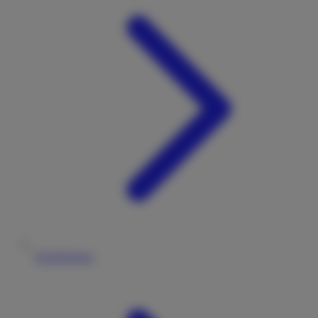
Versicherung