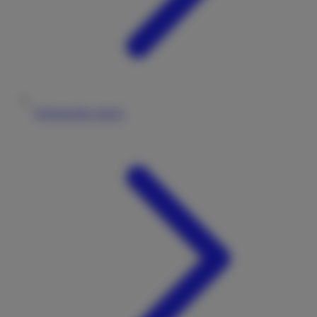
Wohnmobile mieten