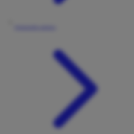
Wohnmobile anbieten