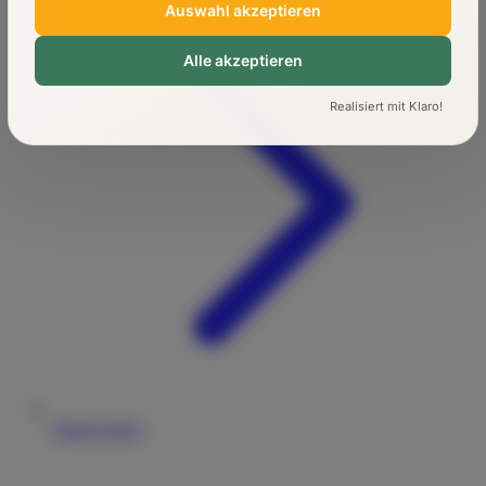
Auswahl akzeptieren
Alle akzeptieren
Realisiert mit Klaro!
Führerschein