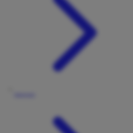
Impressum