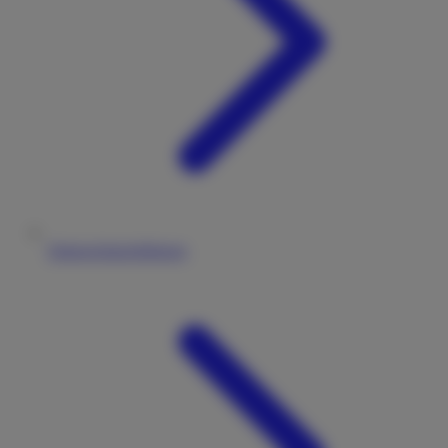
Datenschutzerklärung