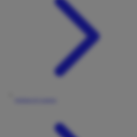
Stellplatz & Camping