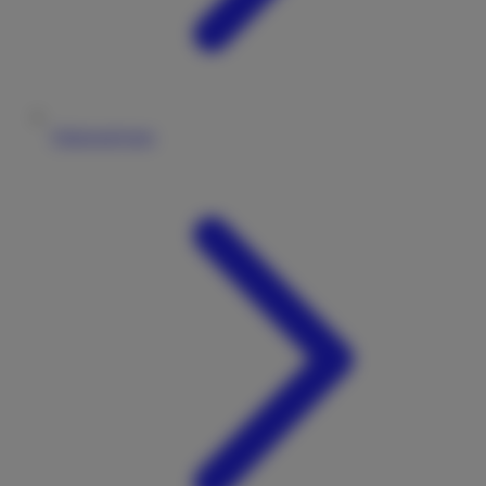
Fahrzeugtypen