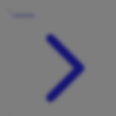
Vermieterliste