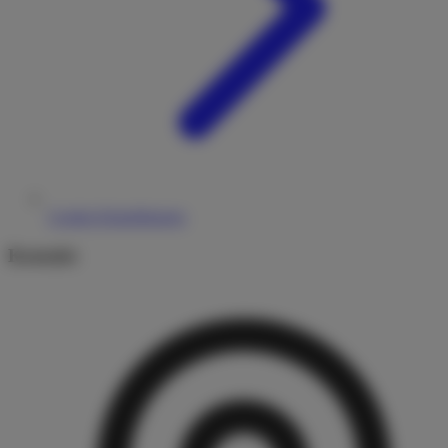
Cookie-Einstellungen
Kontakt