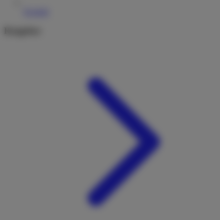
Kontakt
Ratgeber