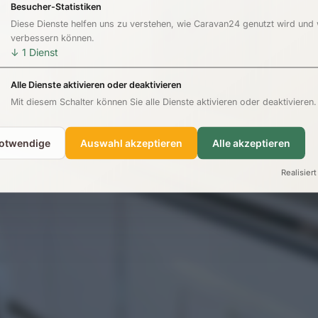
Besucher-Statistiken
Diese Dienste helfen uns zu verstehen, wie Caravan24 genutzt wird und
verbessern können.
↓
1
Dienst
Alle Dienste aktivieren oder deaktivieren
Mit diesem Schalter können Sie alle Dienste aktivieren oder deaktivieren.
notwendige
Auswahl akzeptieren
Alle akzeptieren
Realisiert