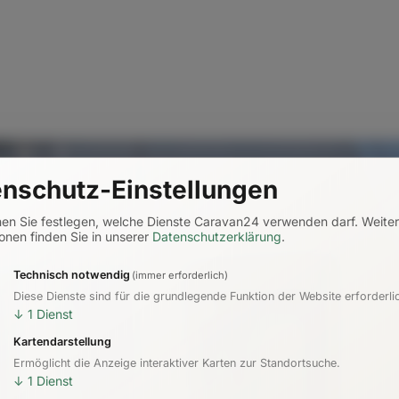
nschutz-Einstellungen
nen Sie festlegen, welche Dienste Caravan24 verwenden darf.
Weite
onen finden Sie in unserer
Datenschutzerklärung
.
Technisch notwendig
(immer erforderlich)
Diese Dienste sind für die grundlegende Funktion der Website erforderli
↓
1
Dienst
Kartendarstellung
Ermöglicht die Anzeige interaktiver Karten zur Standortsuche.
↓
1
Dienst