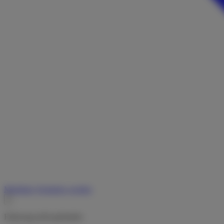
Merkliste
Vermieter werden
Fahrzeug nicht gefunden