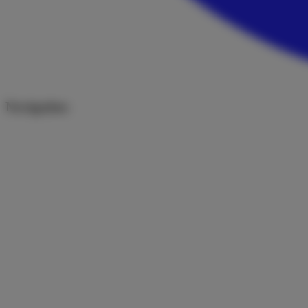
Navigation