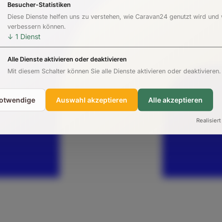
Besucher-Statistiken
Diese Dienste helfen uns zu verstehen, wie Caravan24 genutzt wird und
verbessern können.
↓
1
Dienst
Alle Dienste aktivieren oder deaktivieren
Mit diesem Schalter können Sie alle Dienste aktivieren oder deaktivieren.
notwendige
Auswahl akzeptieren
Alle akzeptieren
Realisiert