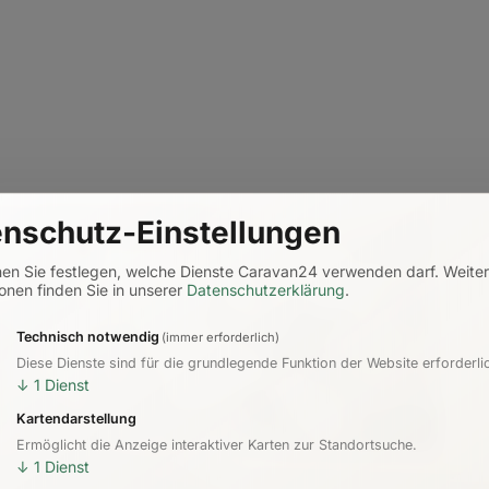
nschutz-Einstellungen
nen Sie festlegen, welche Dienste Caravan24 verwenden darf.
Weite
onen finden Sie in unserer
Datenschutzerklärung
.
Technisch notwendig
(immer erforderlich)
Diese Dienste sind für die grundlegende Funktion der Website erforderli
↓
1
Dienst
Kartendarstellung
Ermöglicht die Anzeige interaktiver Karten zur Standortsuche.
↓
1
Dienst