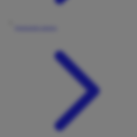
Wohnmobile anbieten