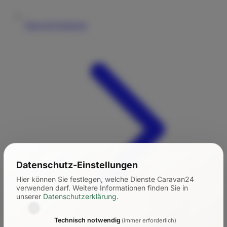
Tipps für Einsteiger
Datenschutz-Einstellungen
Hier können Sie festlegen, welche Dienste Caravan24
verwenden darf.
Weitere Informationen finden Sie in
unserer
Datenschutzerklärung
.
Technisch notwendig
(immer erforderlich)