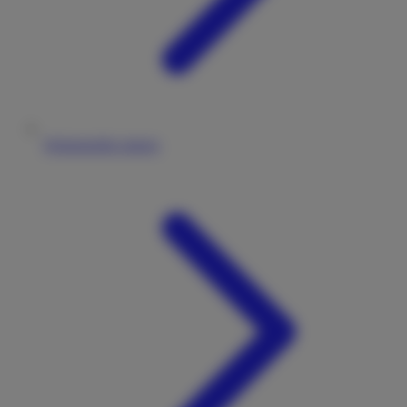
Wohnmobile mieten