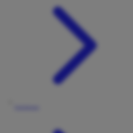
Versicherung