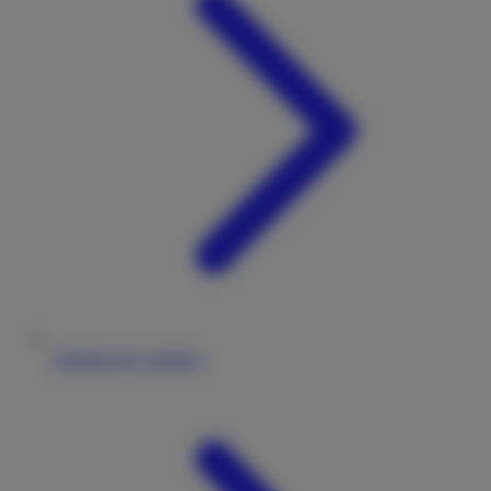
Stellplatz & Camping