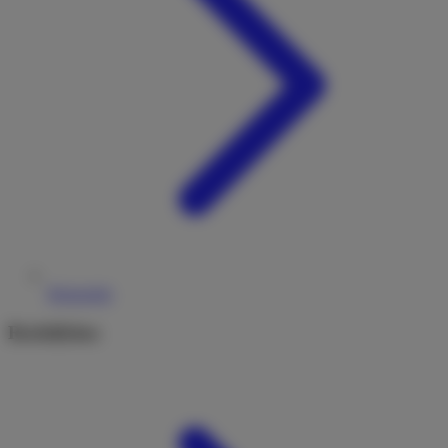
Reiseziele
Rechtliches