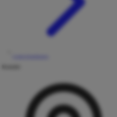
Cookie-Einstellungen
Kontakt