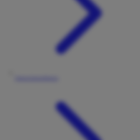
Datenschutzerklärung