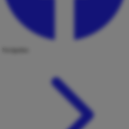
Navigation