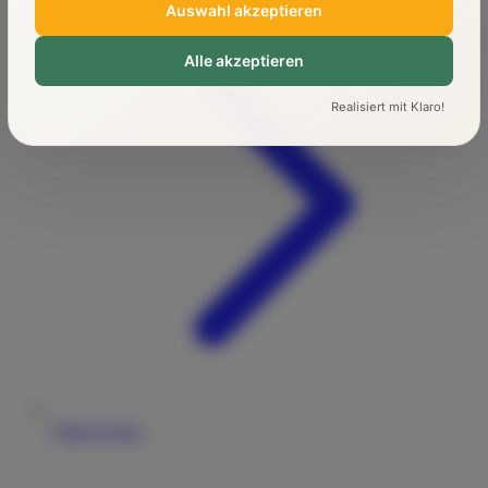
Auswahl akzeptieren
Alle akzeptieren
Realisiert mit Klaro!
Führerschein