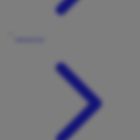
Fahrzeugtypen