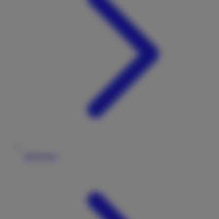
Impressum