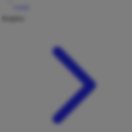
Kontakt
Ratgeber