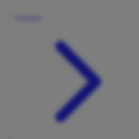
Vermieterliste