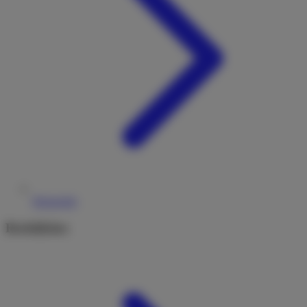
Reiseziele
Rechtliches