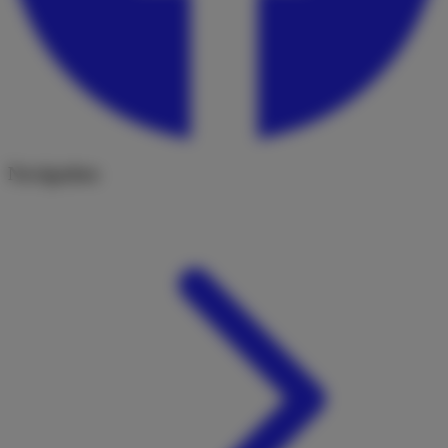
Navigation