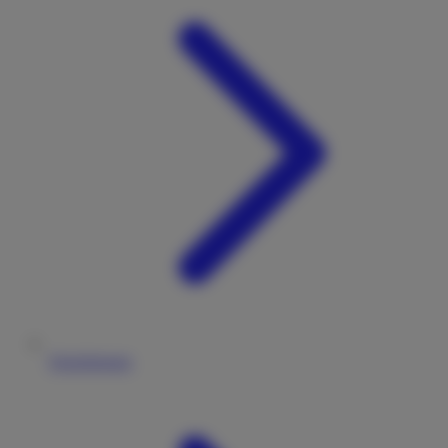
Versicherung