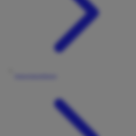
Datenschutzerklärung