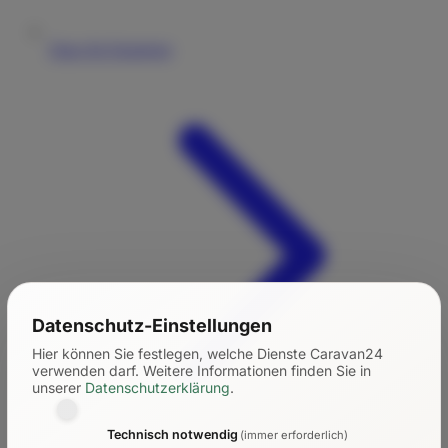
Tipps für Einsteiger
Datenschutz-Einstellungen
Hier können Sie festlegen, welche Dienste Caravan24
verwenden darf.
Weitere Informationen finden Sie in
unserer
Datenschutzerklärung
.
Technisch notwendig
(immer erforderlich)