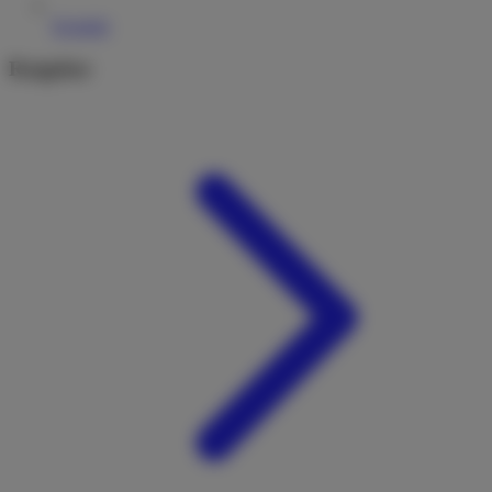
Kontakt
Ratgeber