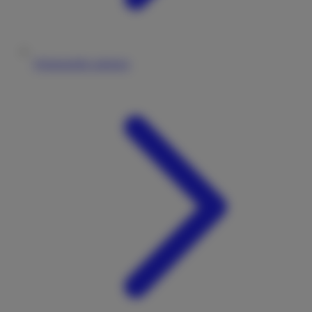
Wohnmobile anbieten