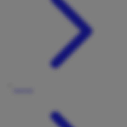
Impressum