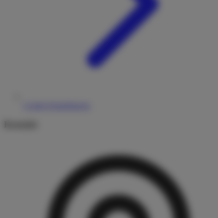
Cookie-Einstellungen
Kontakt