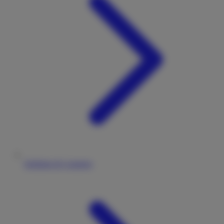
Stellplatz & Camping