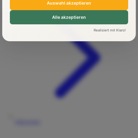
Auswahl akzeptieren
Alle akzeptieren
Realisiert mit Klaro!
Führerschein