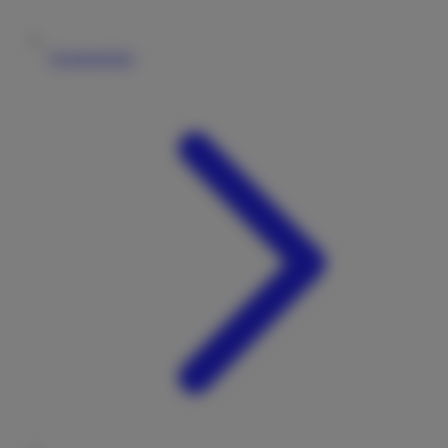
Vermieterliste