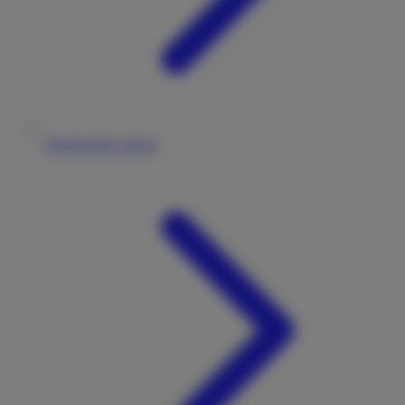
Wohnmobile mieten