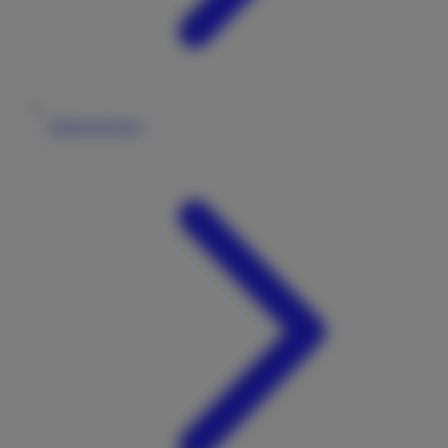
Fahrzeugtypen