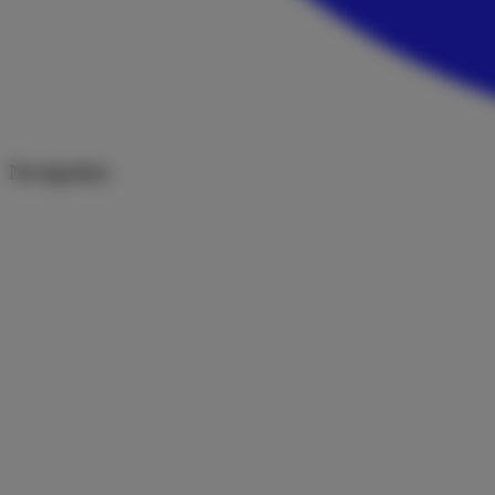
Navigation