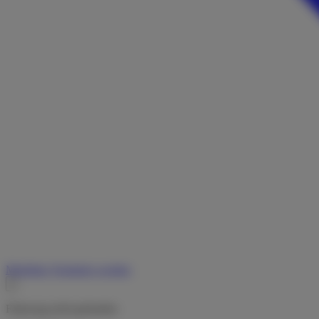
Merkliste
Vermieter werden
Fahrzeug nicht gefunden