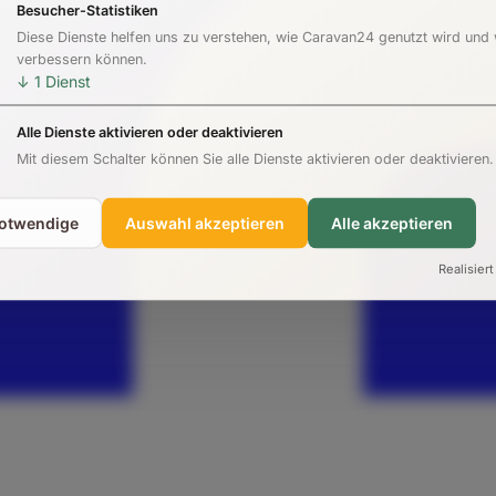
Besucher-Statistiken
Diese Dienste helfen uns zu verstehen, wie Caravan24 genutzt wird und
verbessern können.
↓
1
Dienst
Alle Dienste aktivieren oder deaktivieren
Mit diesem Schalter können Sie alle Dienste aktivieren oder deaktivieren.
notwendige
Auswahl akzeptieren
Alle akzeptieren
Realisiert