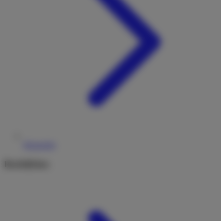
Reiseziele
Rechtliches