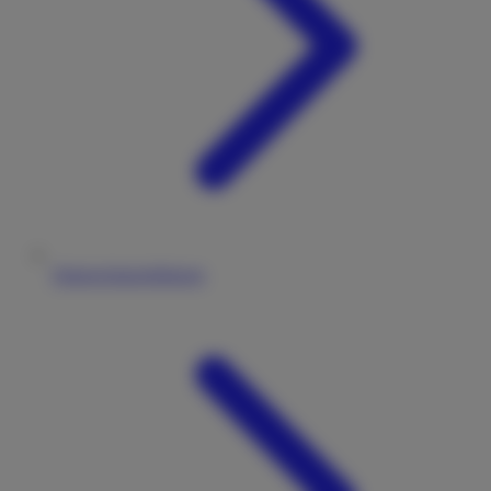
Datenschutzerklärung