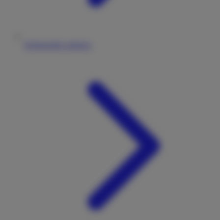
Wohnmobile anbieten