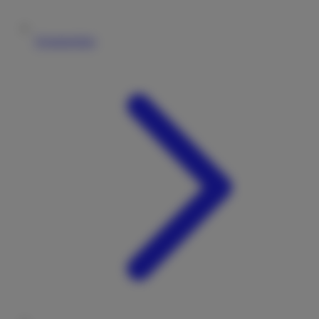
Vermieterliste