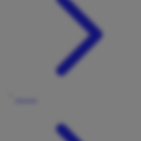
Impressum