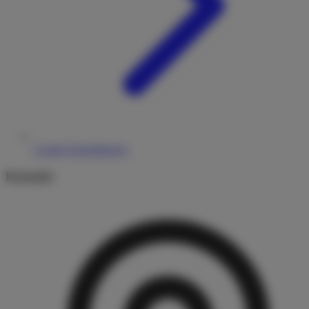
Cookie-Einstellungen
Kontakt