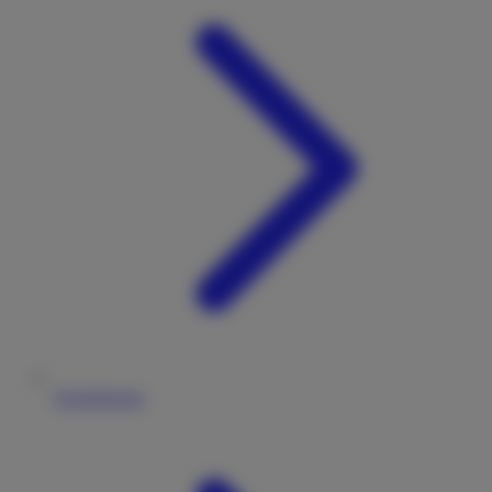
Versicherung