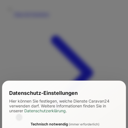
Tipps für Einsteiger
Datenschutz-Einstellungen
Hier können Sie festlegen, welche Dienste Caravan24
verwenden darf.
Weitere Informationen finden Sie in
unserer
Datenschutzerklärung
.
Technisch notwendig
(immer erforderlich)