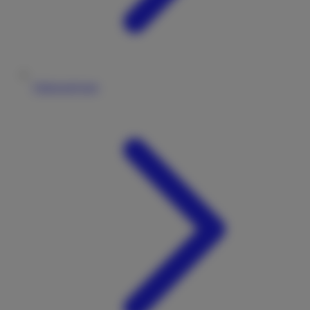
Fahrzeugtypen