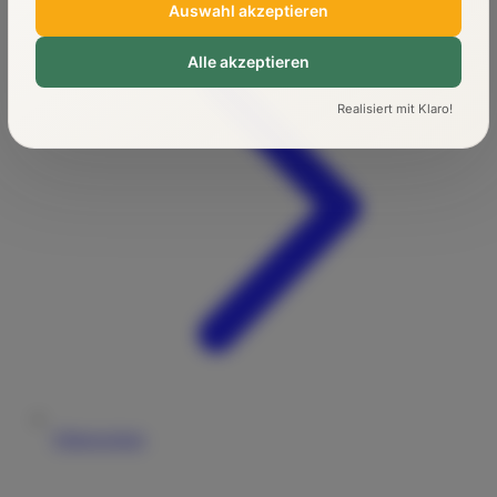
Auswahl akzeptieren
Alle akzeptieren
Realisiert mit Klaro!
Führerschein