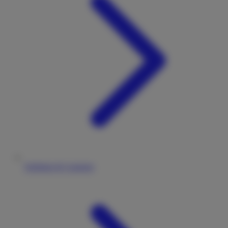
Stellplatz & Camping