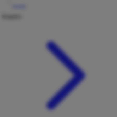
Kontakt
Ratgeber