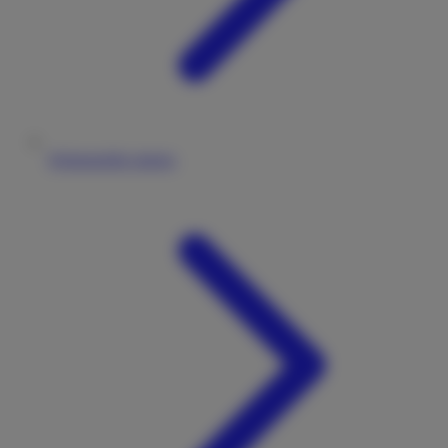
Wohnmobile mieten