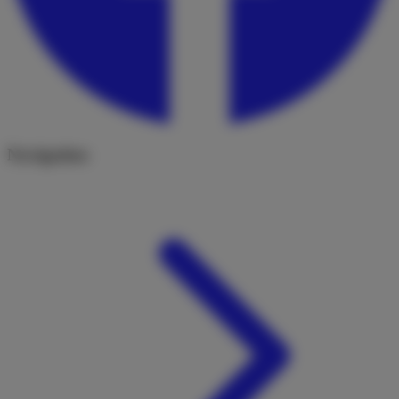
Navigation