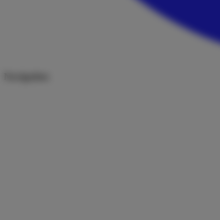
Navigation