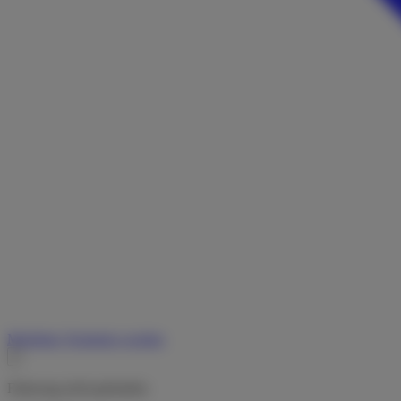
Merkliste
Vermieter werden
Fahrzeug nicht gefunden