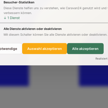
Besucher-Statistiken
Diese Dienste helfen uns zu verstehen, wie Caravan24 genutzt wird und
verbessern können.
↓
1
Dienst
Alle Dienste aktivieren oder deaktivieren
Mit diesem Schalter können Sie alle Dienste aktivieren oder deaktivieren.
notwendige
Auswahl akzeptieren
Alle akzeptieren
Realisiert