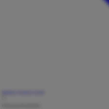
Merkliste
Vermieter werden
Fahrzeug nicht gefunden