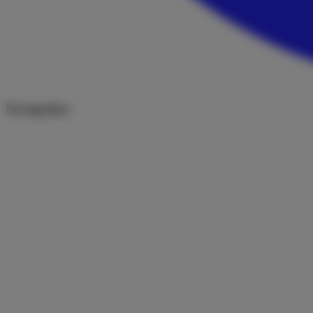
Navigation