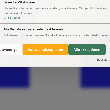
Besucher-Statistiken
Diese Dienste helfen uns zu verstehen, wie Caravan24 genutzt wird und
verbessern können.
↓
1
Dienst
Alle Dienste aktivieren oder deaktivieren
Mit diesem Schalter können Sie alle Dienste aktivieren oder deaktivieren.
notwendige
Auswahl akzeptieren
Alle akzeptieren
Realisiert