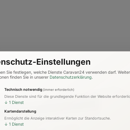
nschutz-Einstellungen
nen Sie festlegen, welche Dienste Caravan24 verwenden darf.
Weite
onen finden Sie in unserer
Datenschutzerklärung
.
Technisch notwendig
(immer erforderlich)
Diese Dienste sind für die grundlegende Funktion der Website erforderli
↓
1
Dienst
Kartendarstellung
Ermöglicht die Anzeige interaktiver Karten zur Standortsuche.
↓
1
Dienst