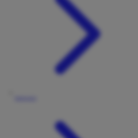
Impressum