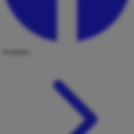
Navigation