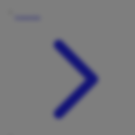
Vermieterliste