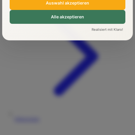
Auswahl akzeptieren
Alle akzeptieren
Realisiert mit Klaro!
Führerschein