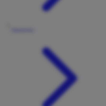
Fahrzeugtypen