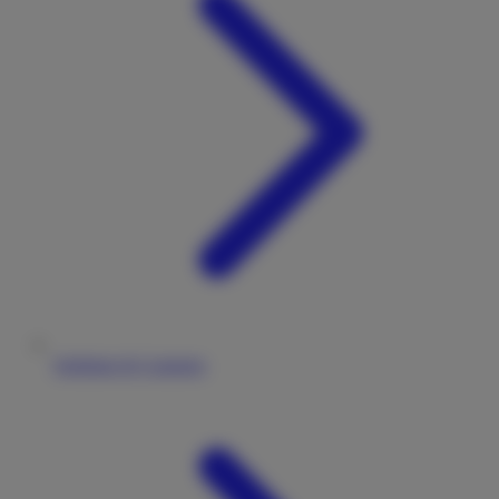
Stellplatz & Camping