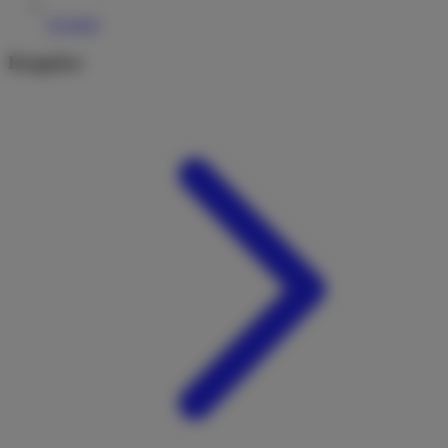
Kontakt
Ratgeber