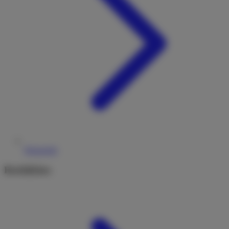
Reiseziele
Rechtliches