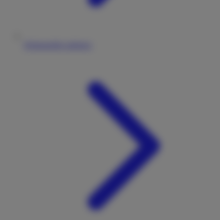
Wohnmobile anbieten