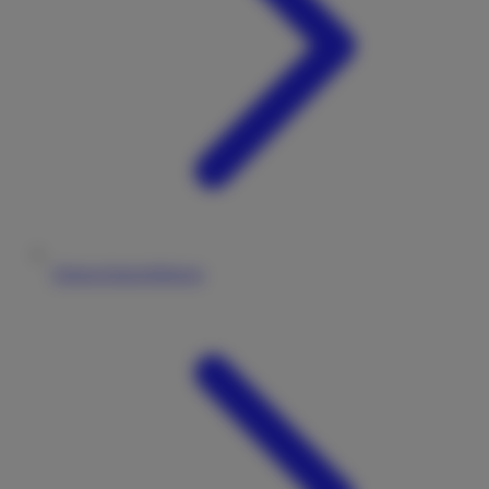
Datenschutzerklärung