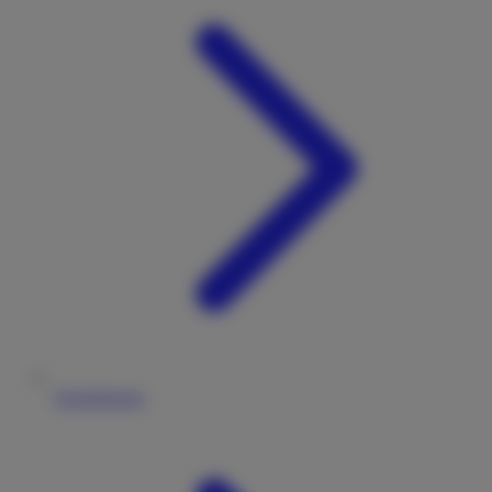
Versicherung