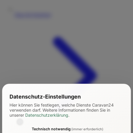
Tipps für Einsteiger
Datenschutz-Einstellungen
Hier können Sie festlegen, welche Dienste Caravan24
verwenden darf.
Weitere Informationen finden Sie in
unserer
Datenschutzerklärung
.
Technisch notwendig
(immer erforderlich)