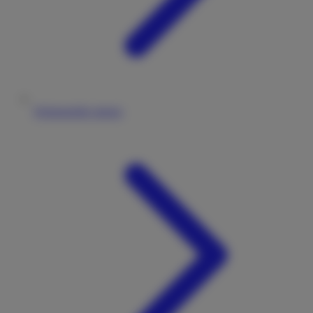
Wohnmobile mieten