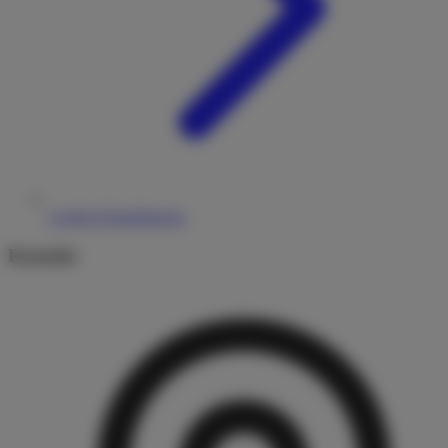
Cookie-Einstellungen
Kontakt