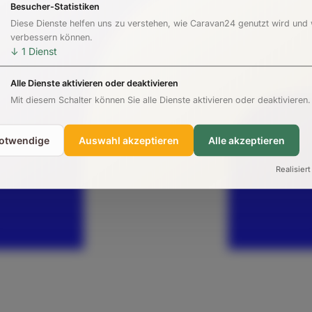
Besucher-Statistiken
Diese Dienste helfen uns zu verstehen, wie Caravan24 genutzt wird und
verbessern können.
↓
1
Dienst
Alle Dienste aktivieren oder deaktivieren
Mit diesem Schalter können Sie alle Dienste aktivieren oder deaktivieren.
notwendige
Auswahl akzeptieren
Alle akzeptieren
Realisiert