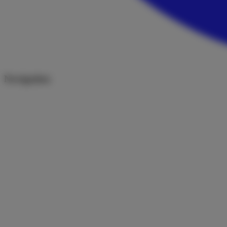
Navigation