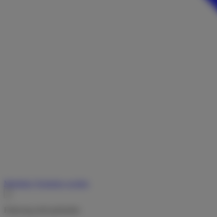
Merkliste
Vermieter werden
Fahrzeug nicht gefunden