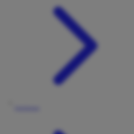
Versicherung