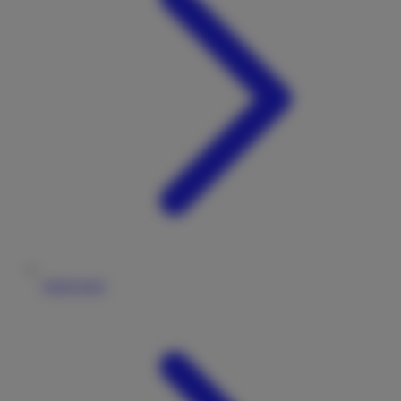
Impressum