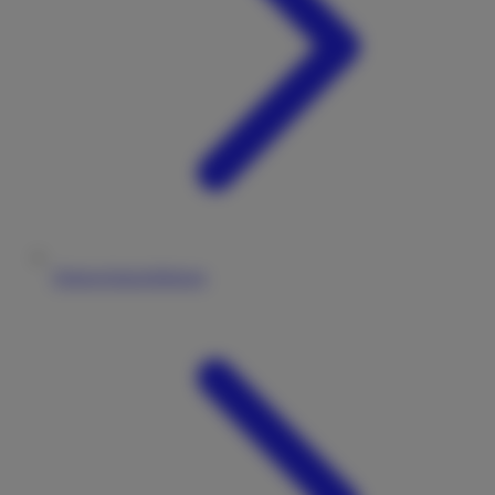
Datenschutzerklärung