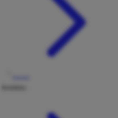
Reiseziele
Rechtliches