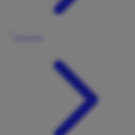
Fahrzeugtypen