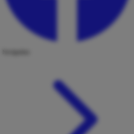
Navigation