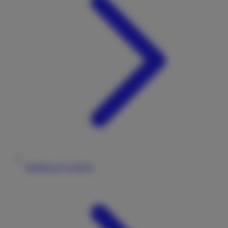
Stellplatz & Camping