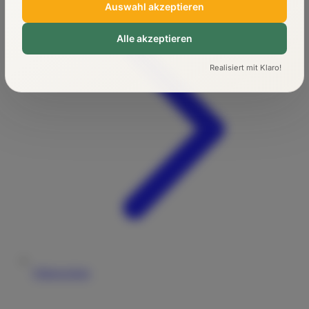
Auswahl akzeptieren
Alle akzeptieren
Realisiert mit Klaro!
Führerschein