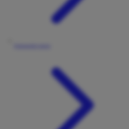
Wohnmobile mieten