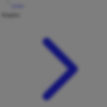
Kontakt
Ratgeber