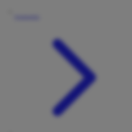
Vermieterliste