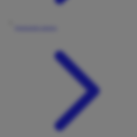
Wohnmobile anbieten