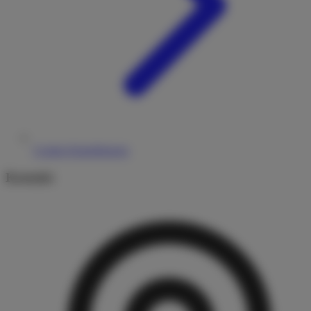
Cookie-Einstellungen
Kontakt