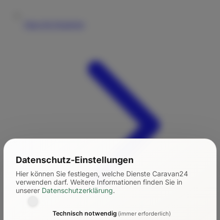
Tipps für Einsteiger
Datenschutz-Einstellungen
Hier können Sie festlegen, welche Dienste Caravan24
verwenden darf.
Weitere Informationen finden Sie in
unserer
Datenschutzerklärung
.
Technisch notwendig
(immer erforderlich)