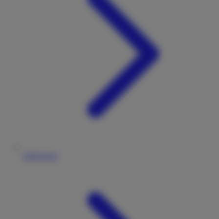
Impressum