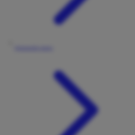
Wohnmobile mieten