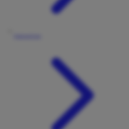
Fahrzeugtypen