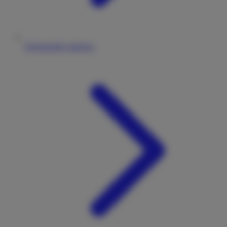
Wohnmobile anbieten