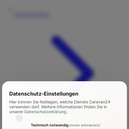
Tipps für Einsteiger
Datenschutz-Einstellungen
Hier können Sie festlegen, welche Dienste Caravan24
verwenden darf.
Weitere Informationen finden Sie in
unserer
Datenschutzerklärung
.
Technisch notwendig
(immer erforderlich)