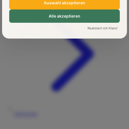
Auswahl akzeptieren
Alle akzeptieren
Realisiert mit Klaro!
Führerschein