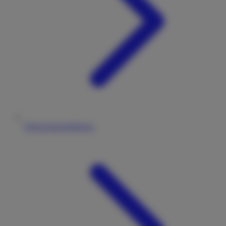
Datenschutzerklärung