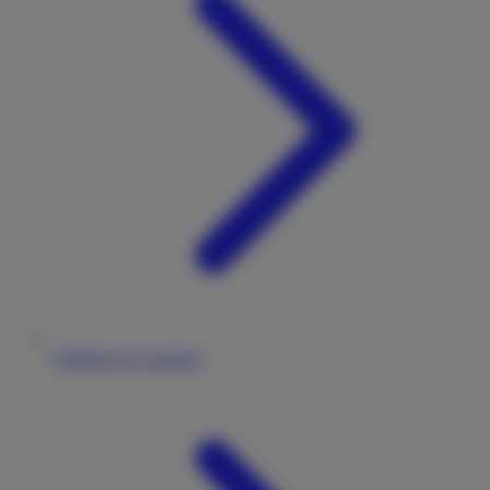
Stellplatz & Camping