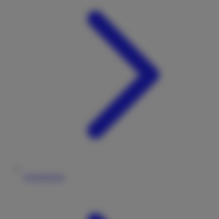
Versicherung