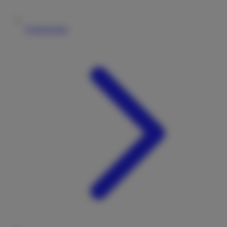
Vermieterliste