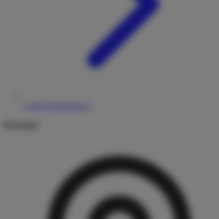
Cookie-Einstellungen
Kontakt