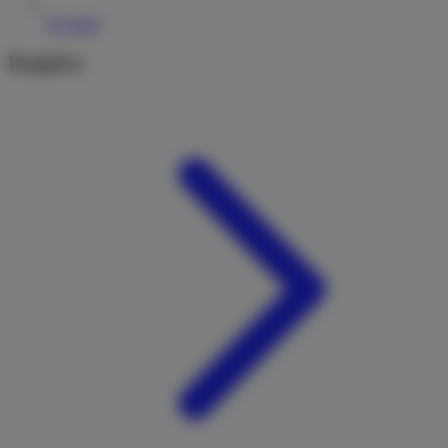
Kontakt
Ratgeber