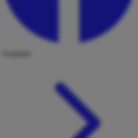
Navigation