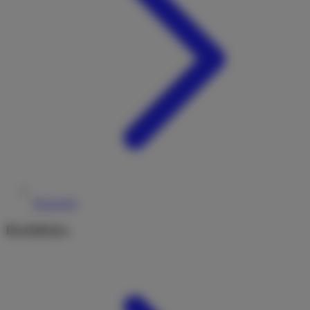
Reiseziele
Rechtliches