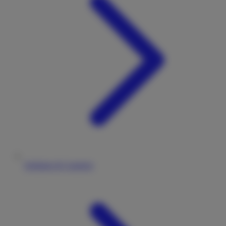
Stellplatz & Camping