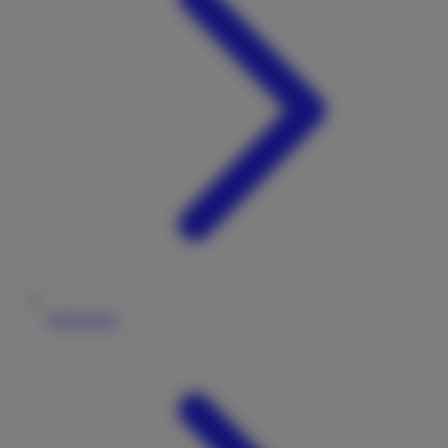
Impressum