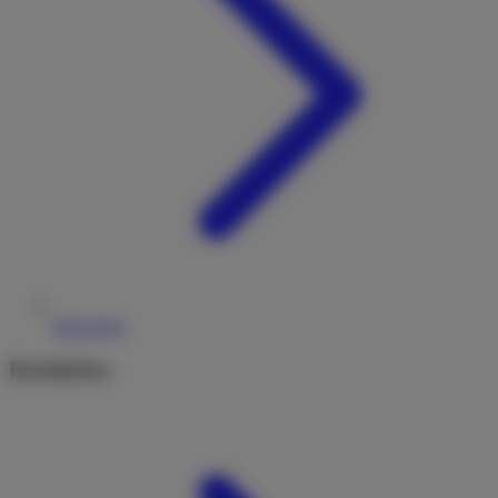
Reiseziele
Rechtliches