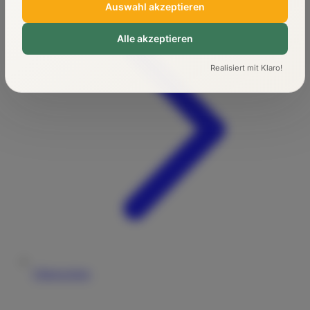
Auswahl akzeptieren
Alle akzeptieren
Realisiert mit Klaro!
Führerschein