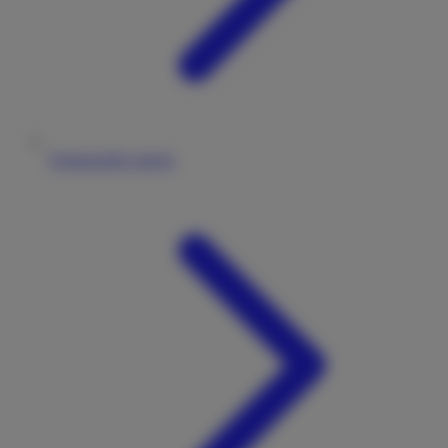
Wohnmobile mieten