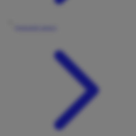
Wohnmobile anbieten