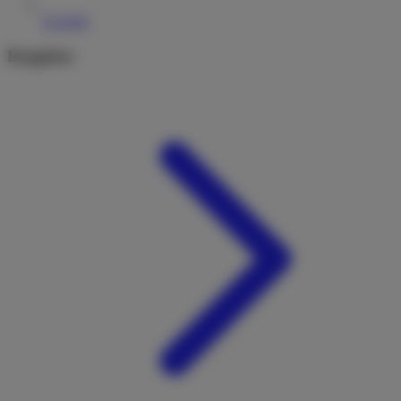
Kontakt
Ratgeber