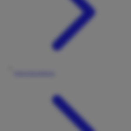
Datenschutzerklärung