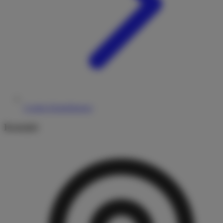
Cookie-Einstellungen
Kontakt