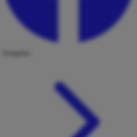
Navigation