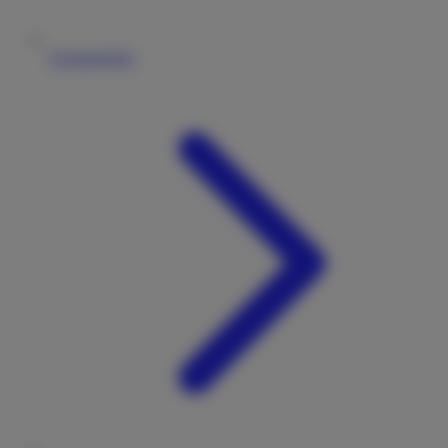
Vermieterliste