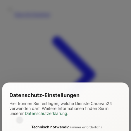
Tipps für Einsteiger
Datenschutz-Einstellungen
Hier können Sie festlegen, welche Dienste Caravan24
verwenden darf.
Weitere Informationen finden Sie in
unserer
Datenschutzerklärung
.
Technisch notwendig
(immer erforderlich)