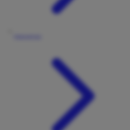
Fahrzeugtypen