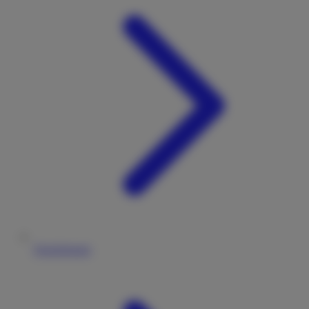
Versicherung