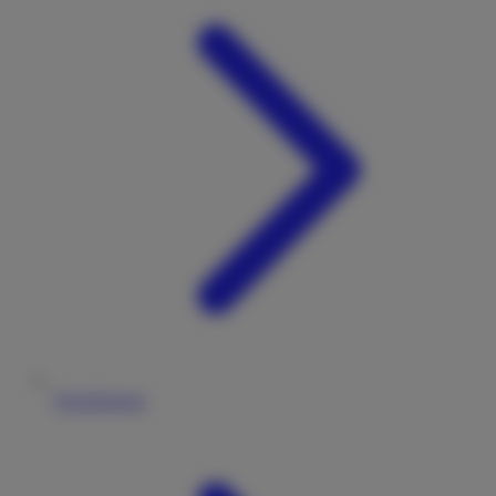
Versicherung