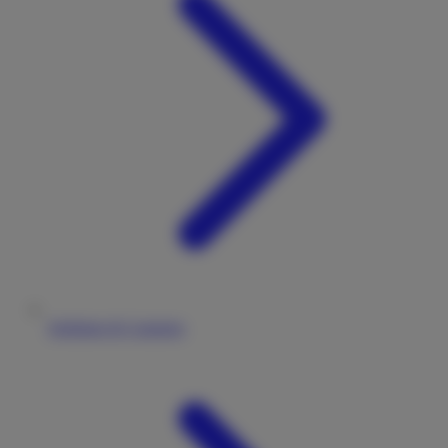
Stellplatz & Camping