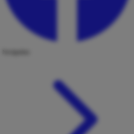
Navigation