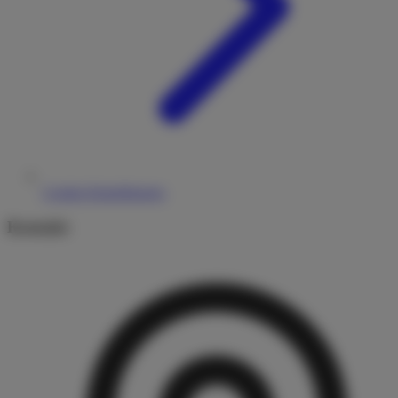
Cookie-Einstellungen
Kontakt