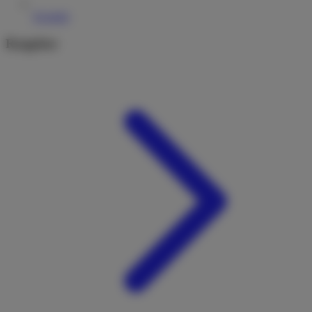
Kontakt
Ratgeber