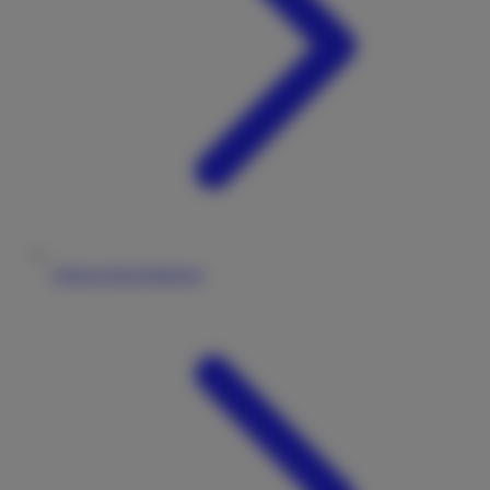
Datenschutzerklärung