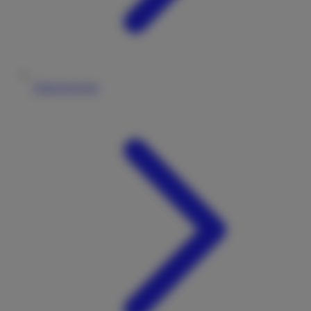
Fahrzeugtypen