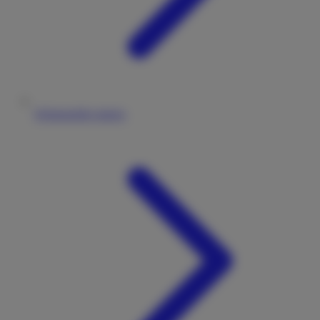
Wohnmobile mieten