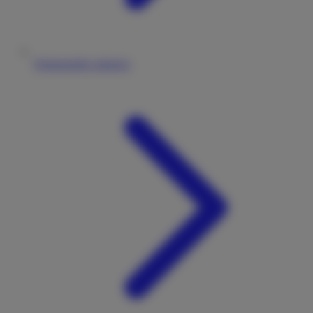
Wohnmobile anbieten