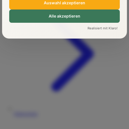
Auswahl akzeptieren
Alle akzeptieren
Realisiert mit Klaro!
Führerschein