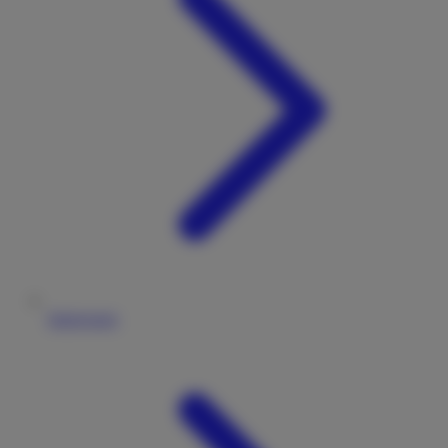
Impressum