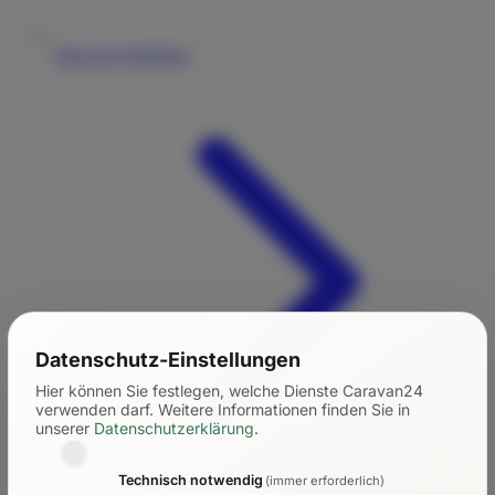
Tipps für Einsteiger
Datenschutz-Einstellungen
Hier können Sie festlegen, welche Dienste Caravan24
verwenden darf.
Weitere Informationen finden Sie in
unserer
Datenschutzerklärung
.
Technisch notwendig
(immer erforderlich)