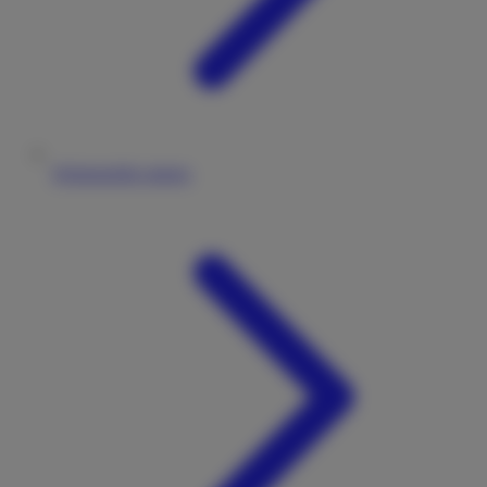
Wohnmobile mieten