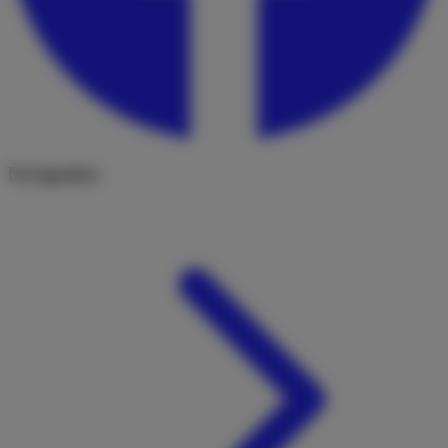
Navigation