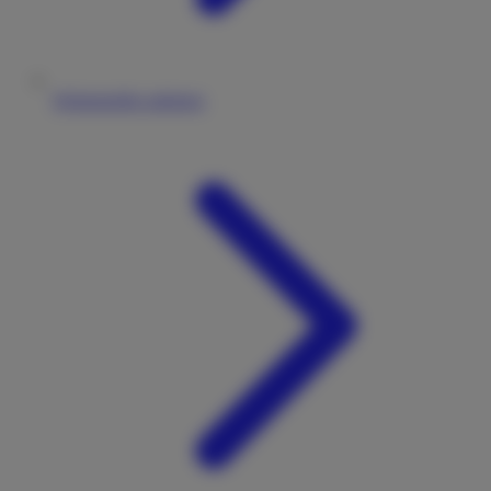
Wohnmobile anbieten