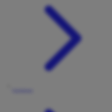
Versicherung