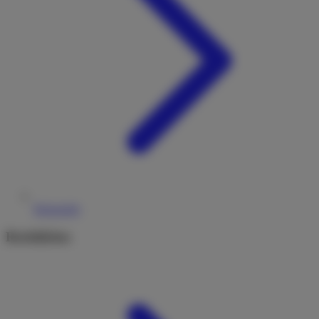
Reiseziele
Rechtliches