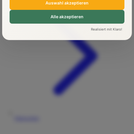
Auswahl akzeptieren
Alle akzeptieren
Realisiert mit Klaro!
Führerschein