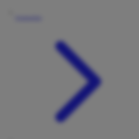
Vermieterliste