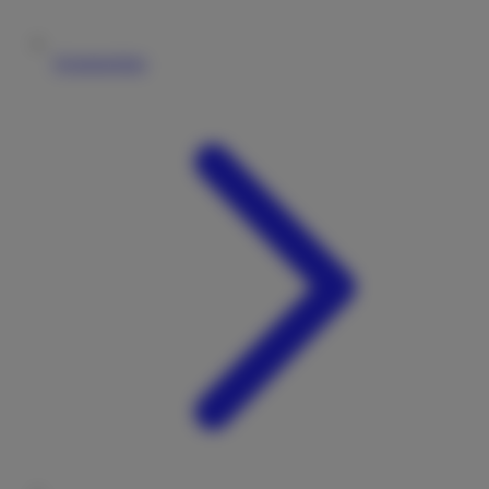
Vermieterliste