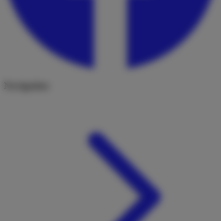
Navigation