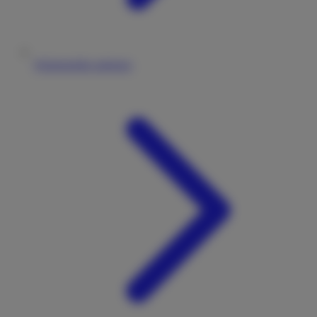
Wohnmobile anbieten