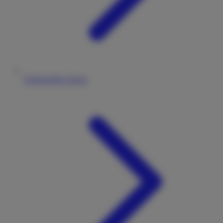
Wohnmobile mieten