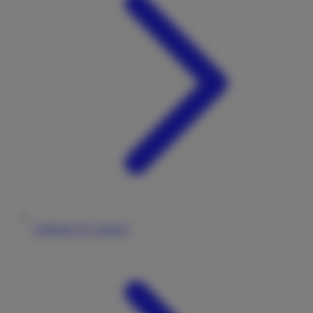
Stellplatz & Camping