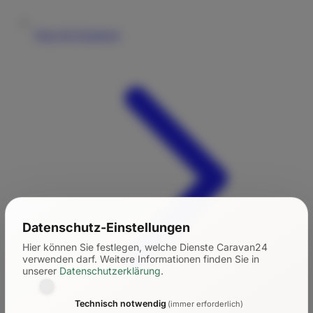
Tipps für Einsteiger
Datenschutz-Einstellungen
Hier können Sie festlegen, welche Dienste Caravan24
verwenden darf.
Weitere Informationen finden Sie in
unserer
Datenschutzerklärung
.
Technisch notwendig
(immer erforderlich)