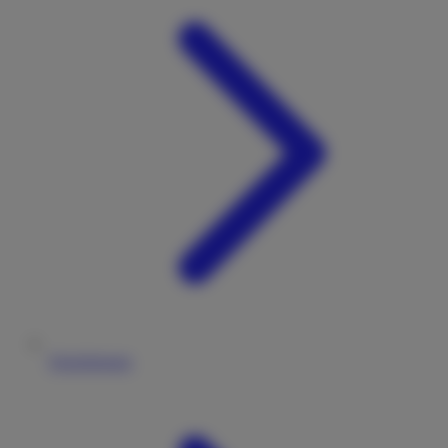
Versicherung