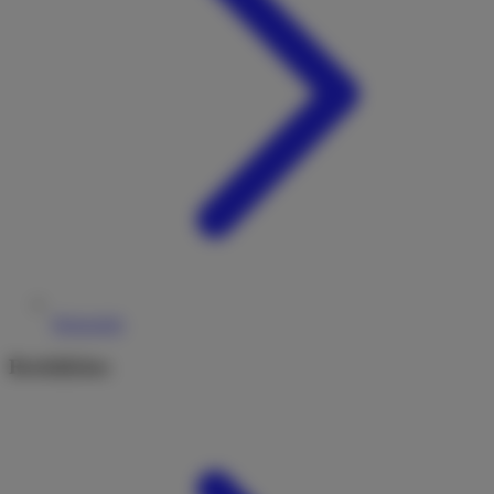
Reiseziele
Rechtliches