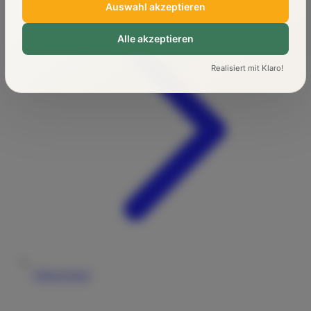
Auswahl akzeptieren
Alle akzeptieren
Realisiert mit Klaro!
Führerschein