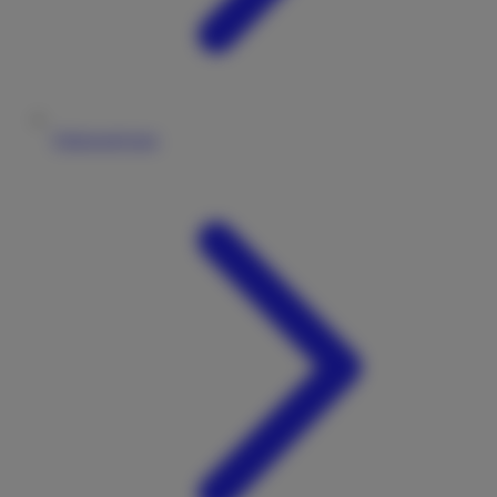
Fahrzeugtypen