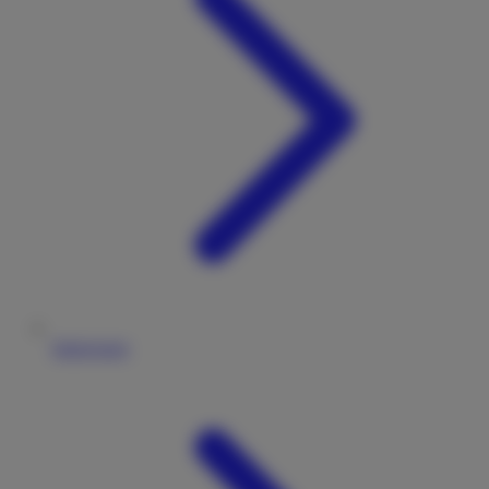
Impressum