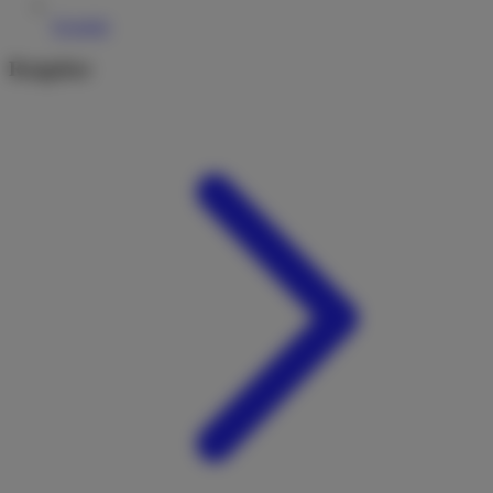
Kontakt
Ratgeber