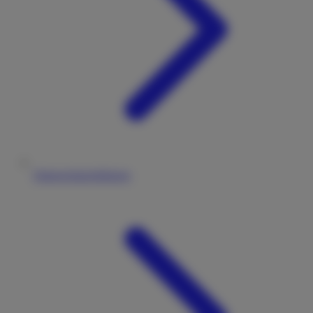
Datenschutzerklärung