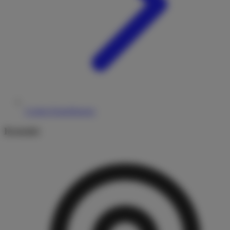
Cookie-Einstellungen
Kontakt