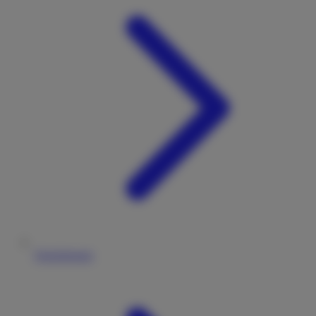
Versicherung