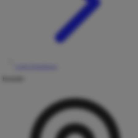
Cookie-Einstellungen
Kontakt