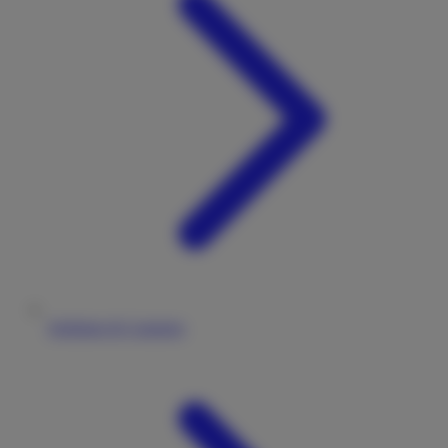
Stellplatz & Camping