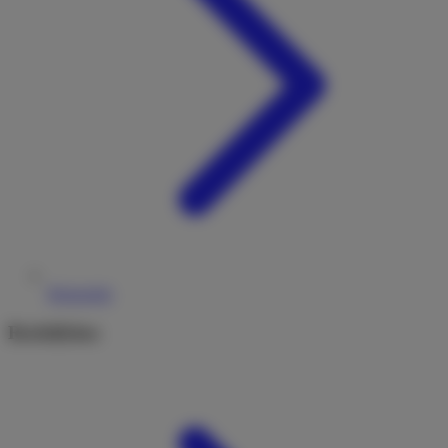
Reiseziele
Rechtliches