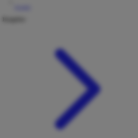
Kontakt
Ratgeber