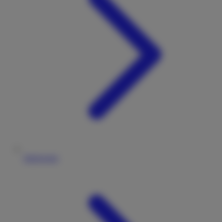
Impressum