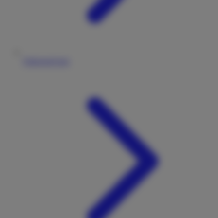
Fahrzeugtypen