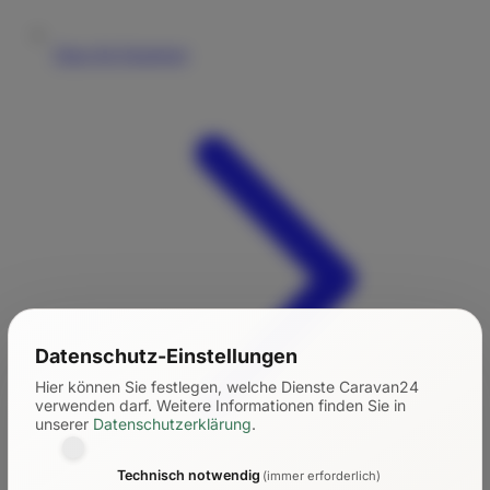
Tipps für Einsteiger
Datenschutz-Einstellungen
Hier können Sie festlegen, welche Dienste Caravan24
verwenden darf.
Weitere Informationen finden Sie in
unserer
Datenschutzerklärung
.
Technisch notwendig
(immer erforderlich)