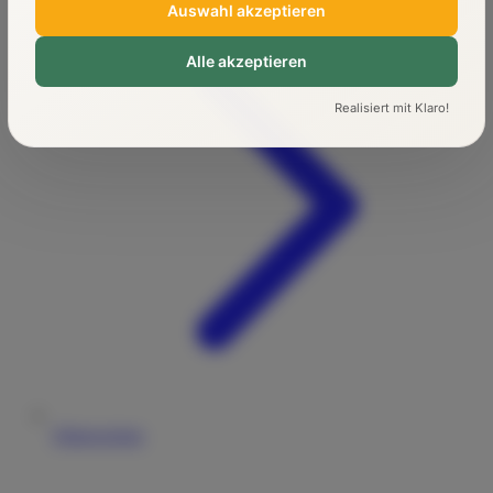
Auswahl akzeptieren
Alle akzeptieren
Realisiert mit Klaro!
Führerschein