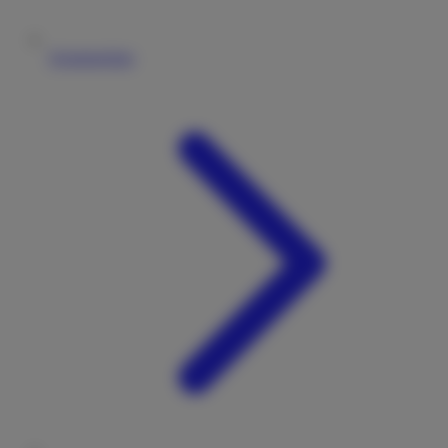
Vermieterliste