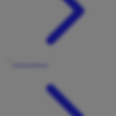
Datenschutzerklärung