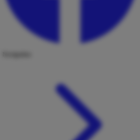
Navigation