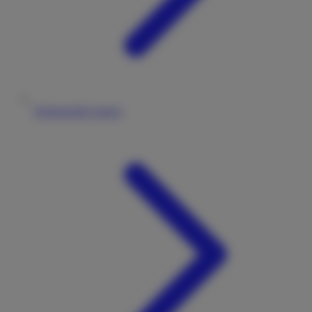
Wohnmobile mieten