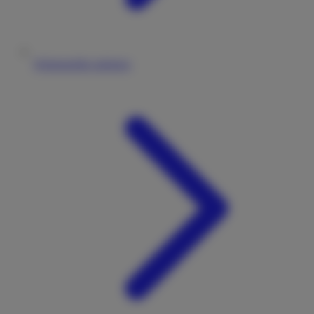
Wohnmobile anbieten