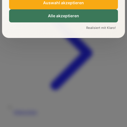
Auswahl akzeptieren
Alle akzeptieren
Realisiert mit Klaro!
Führerschein