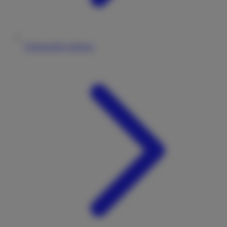
Wohnmobile anbieten