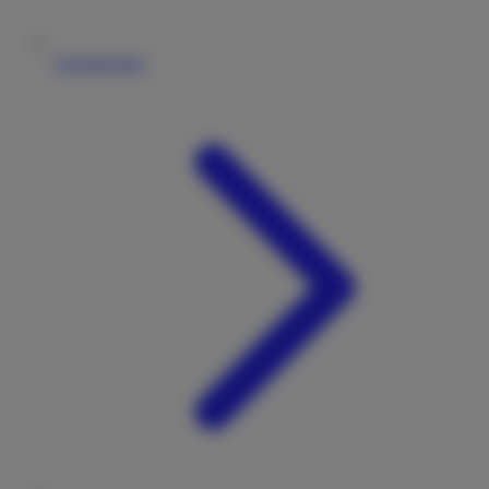
Vermieterliste