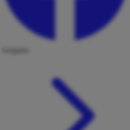
Navigation