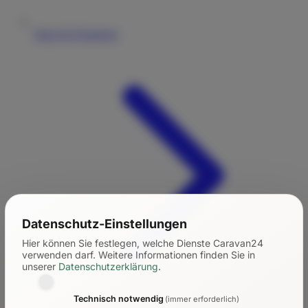
Tipps für Einsteiger
Datenschutz-Einstellungen
Hier können Sie festlegen, welche Dienste Caravan24
verwenden darf.
Weitere Informationen finden Sie in
unserer
Datenschutzerklärung
.
Technisch notwendig
(immer erforderlich)