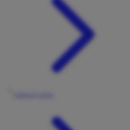
Stellplatz & Camping