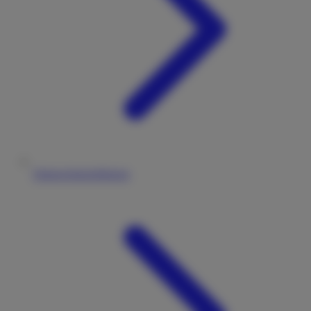
Datenschutzerklärung