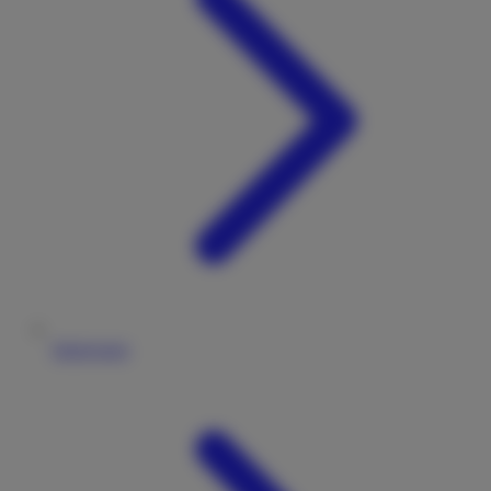
Impressum