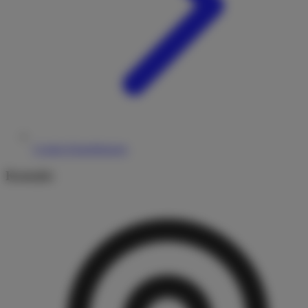
Cookie-Einstellungen
Kontakt