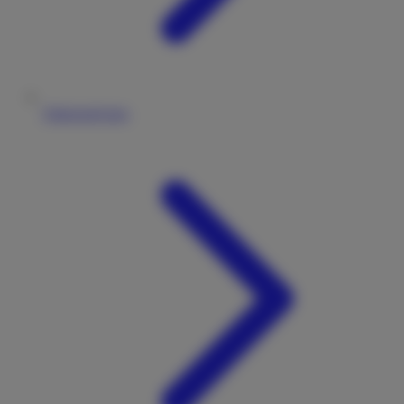
Fahrzeugtypen