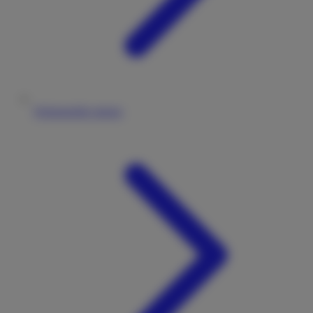
Wohnmobile mieten