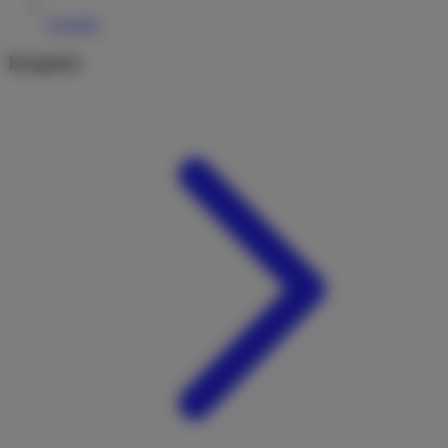
Kontakt
Ratgeber