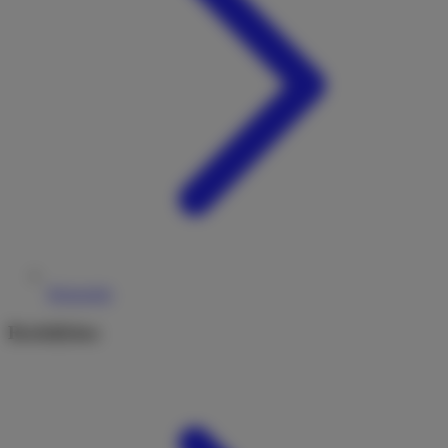
Reiseziele
Rechtliches