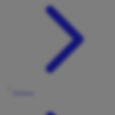
Versicherung