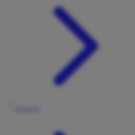
Versicherung