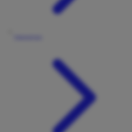
Fahrzeugtypen