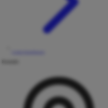
Cookie-Einstellungen
Kontakt