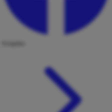
Navigation