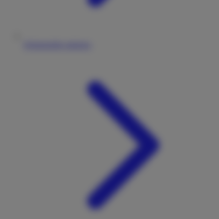
Wohnmobile anbieten