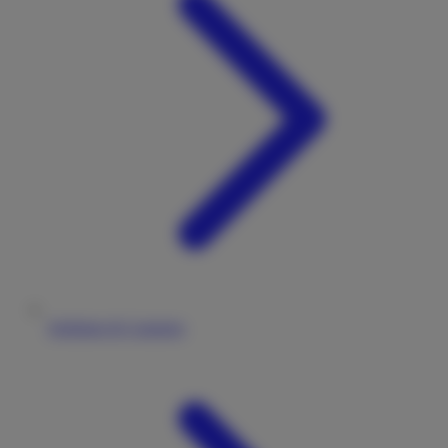
Stellplatz & Camping