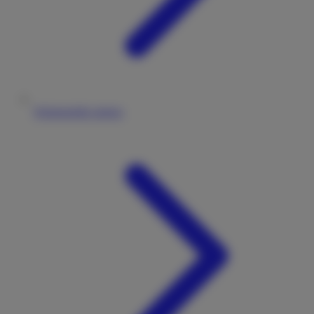
Wohnmobile mieten