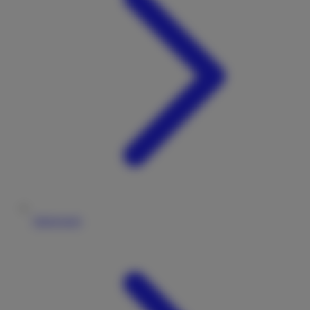
Impressum