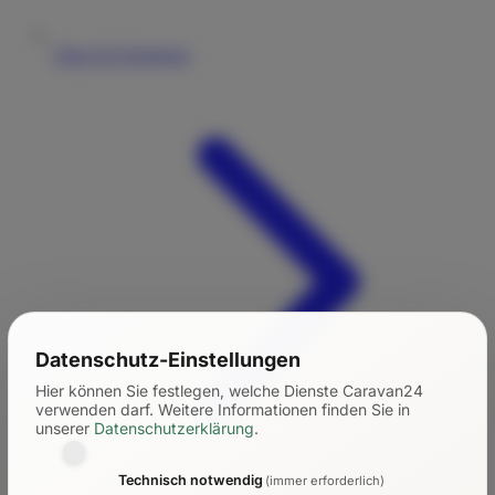
Tipps für Einsteiger
Datenschutz-Einstellungen
Hier können Sie festlegen, welche Dienste Caravan24
verwenden darf.
Weitere Informationen finden Sie in
unserer
Datenschutzerklärung
.
Technisch notwendig
(immer erforderlich)