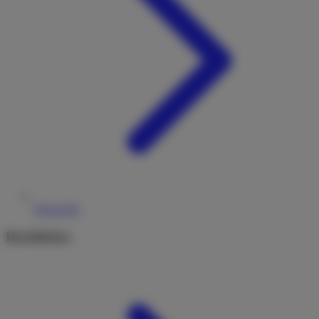
Reiseziele
Rechtliches