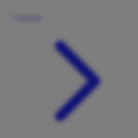
Vermieterliste