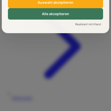
Auswahl akzeptieren
Alle akzeptieren
Realisiert mit Klaro!
Führerschein