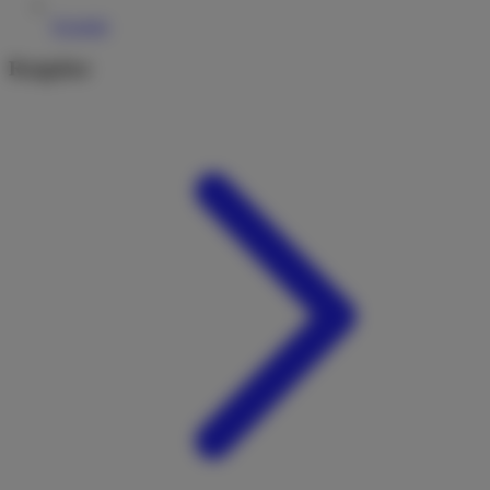
Kontakt
Ratgeber