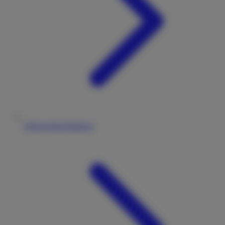
Datenschutzerklärung