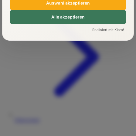
Auswahl akzeptieren
Alle akzeptieren
Realisiert mit Klaro!
Führerschein