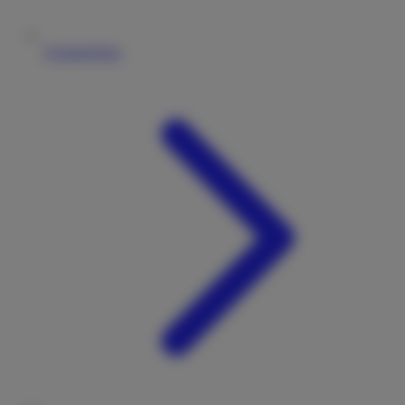
Vermieterliste