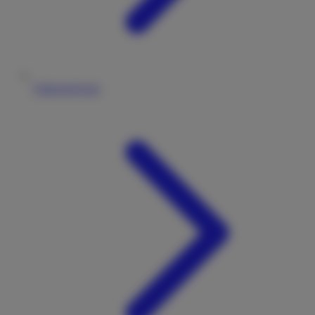
Fahrzeugtypen