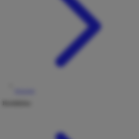
Reiseziele
Rechtliches