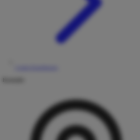
Cookie-Einstellungen
Kontakt