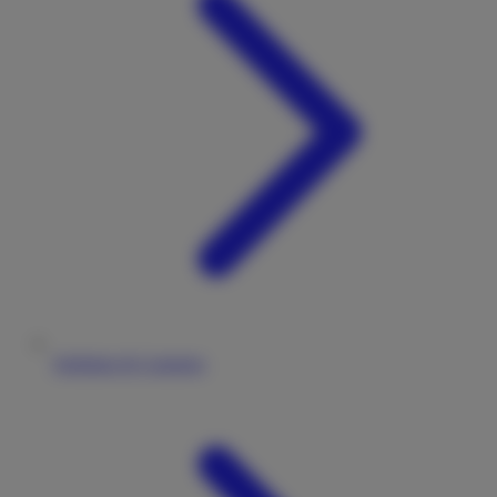
Stellplatz & Camping