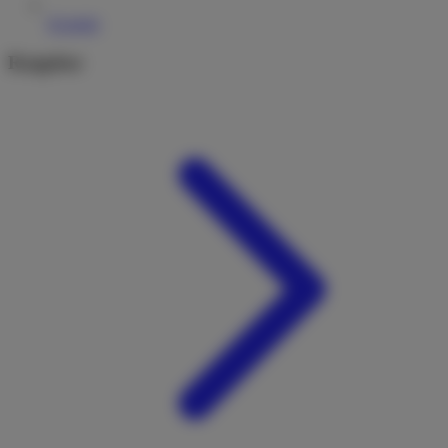
Kontakt
Ratgeber