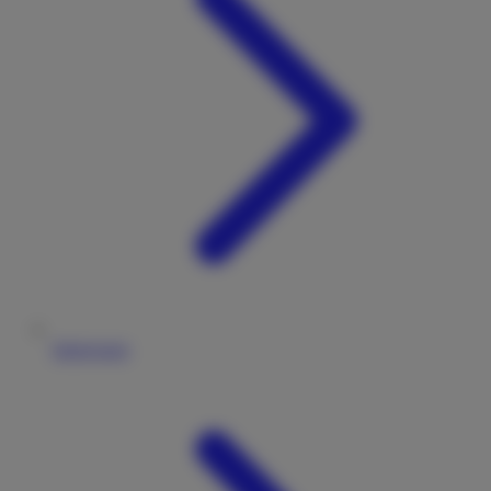
Impressum