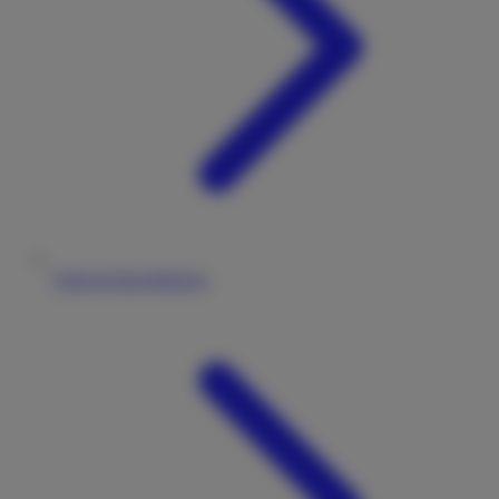
Datenschutzerklärung