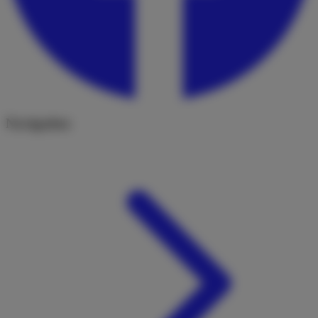
Navigation