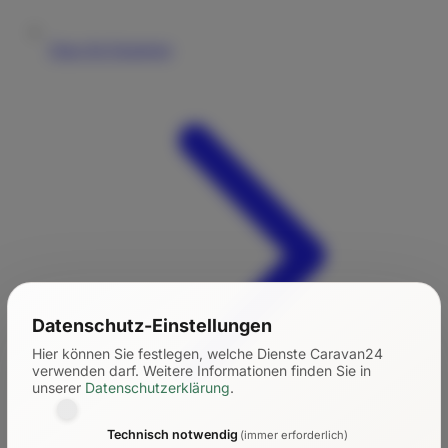
Tipps für Einsteiger
Datenschutz-Einstellungen
Hier können Sie festlegen, welche Dienste Caravan24
verwenden darf.
Weitere Informationen finden Sie in
unserer
Datenschutzerklärung
.
Technisch notwendig
(immer erforderlich)