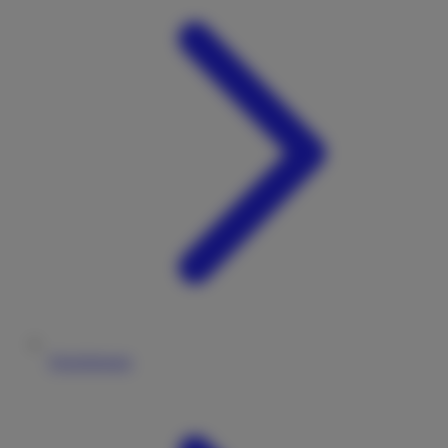
Versicherung