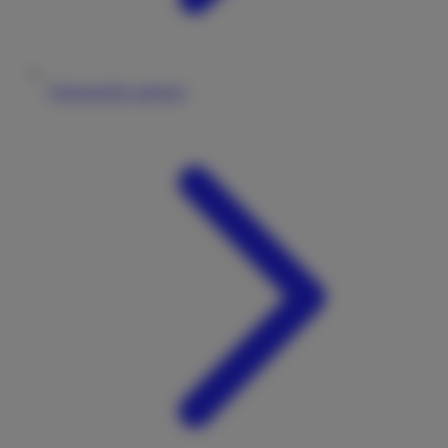
Wohnmobile anbieten