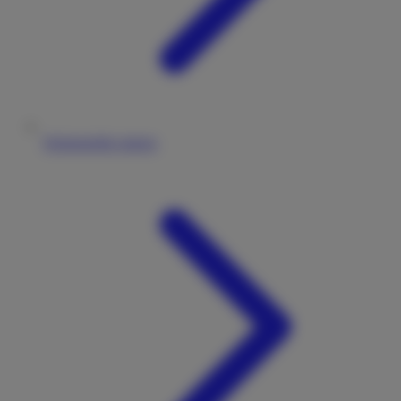
Wohnmobile mieten