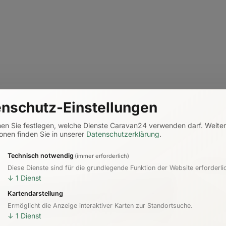
nschutz-Einstellungen
nen Sie festlegen, welche Dienste Caravan24 verwenden darf.
Weite
onen finden Sie in unserer
Datenschutzerklärung
.
Technisch notwendig
(immer erforderlich)
Diese Dienste sind für die grundlegende Funktion der Website erforderli
↓
1
Dienst
Kartendarstellung
Ermöglicht die Anzeige interaktiver Karten zur Standortsuche.
↓
1
Dienst