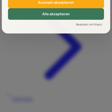
Auswahl akzeptieren
Alle akzeptieren
Realisiert mit Klaro!
Führerschein