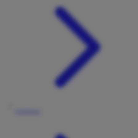
Versicherung