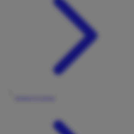
Stellplatz & Camping