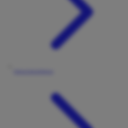
Datenschutzerklärung