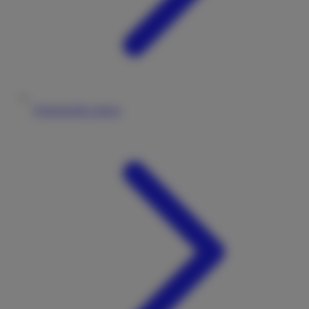
Wohnmobile mieten