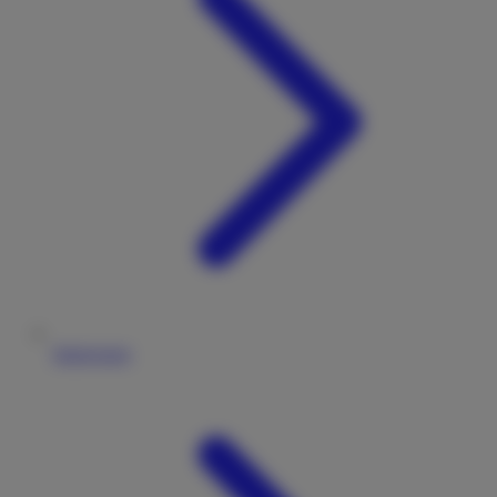
Impressum