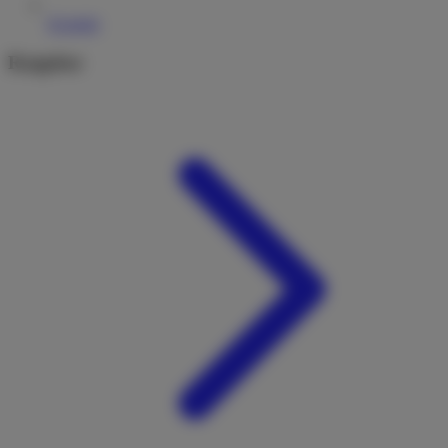
Kontakt
Ratgeber