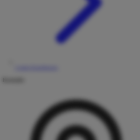
Cookie-Einstellungen
Kontakt