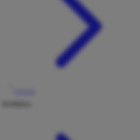
Reiseziele
Rechtliches