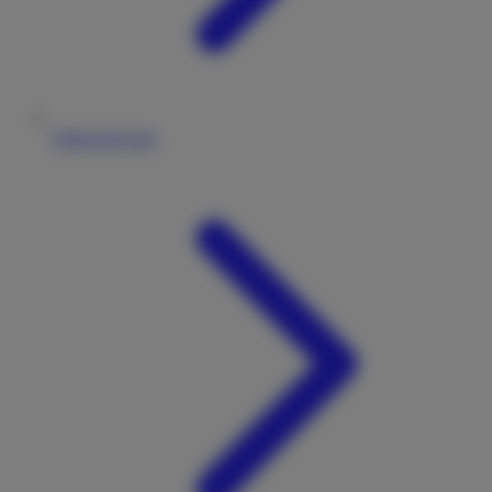
Fahrzeugtypen