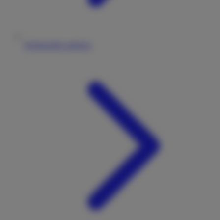
Wohnmobile anbieten