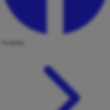
Navigation