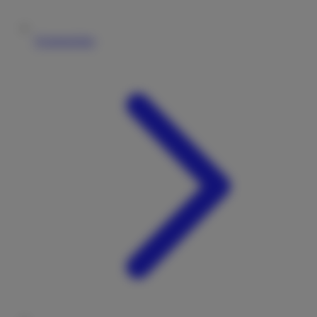
Vermieterliste