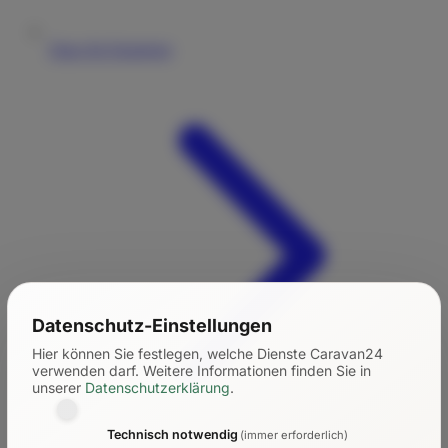
Tipps für Einsteiger
Datenschutz-Einstellungen
Hier können Sie festlegen, welche Dienste Caravan24
verwenden darf.
Weitere Informationen finden Sie in
unserer
Datenschutzerklärung
.
Technisch notwendig
(immer erforderlich)