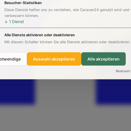
Besucher-Statistiken
Diese Dienste helfen uns zu verstehen, wie Caravan24 genutzt wird und
verbessern können.
↓
1
Dienst
Alle Dienste aktivieren oder deaktivieren
Mit diesem Schalter können Sie alle Dienste aktivieren oder deaktivieren.
notwendige
Auswahl akzeptieren
Alle akzeptieren
Realisiert