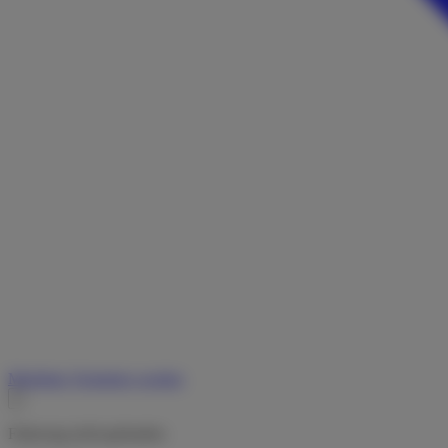
Merkliste
Vermieter werden
Fahrzeug nicht gefunden