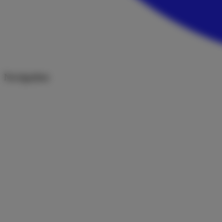
Navigation