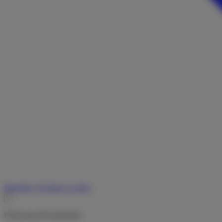
Merkliste
Vermieter werden
Fahrzeug nicht gefunden