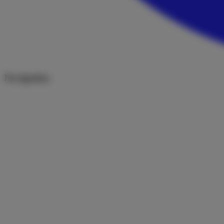
Navigation