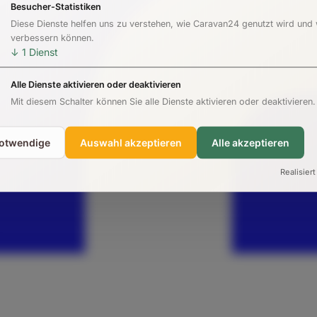
Besucher-Statistiken
Diese Dienste helfen uns zu verstehen, wie Caravan24 genutzt wird und
verbessern können.
↓
1
Dienst
Alle Dienste aktivieren oder deaktivieren
Mit diesem Schalter können Sie alle Dienste aktivieren oder deaktivieren.
notwendige
Auswahl akzeptieren
Alle akzeptieren
Realisiert