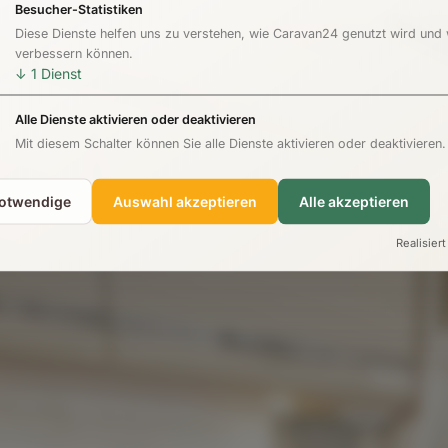
Besucher-Statistiken
Diese Dienste helfen uns zu verstehen, wie Caravan24 genutzt wird und
verbessern können.
↓
1
Dienst
Alle Dienste aktivieren oder deaktivieren
Mit diesem Schalter können Sie alle Dienste aktivieren oder deaktivieren.
notwendige
Auswahl akzeptieren
Alle akzeptieren
Realisiert