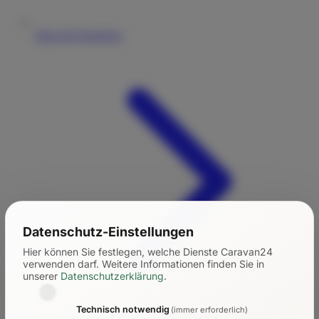
Tipps für Einsteiger
Datenschutz-Einstellungen
Hier können Sie festlegen, welche Dienste Caravan24
verwenden darf.
Weitere Informationen finden Sie in
unserer
Datenschutzerklärung
.
Technisch notwendig
(immer erforderlich)