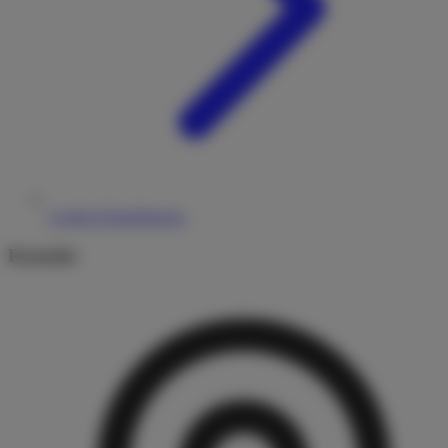
Cookie-Einstellungen
Kontakt