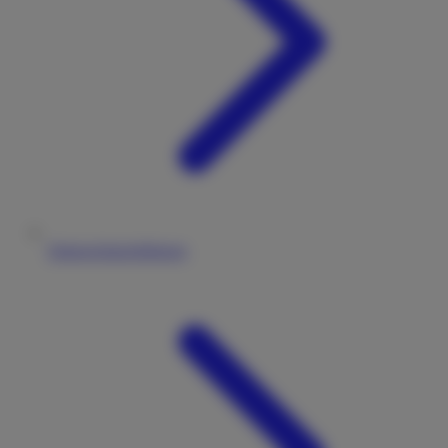
Datenschutzerklärung