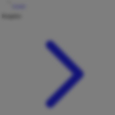
Kontakt
Ratgeber