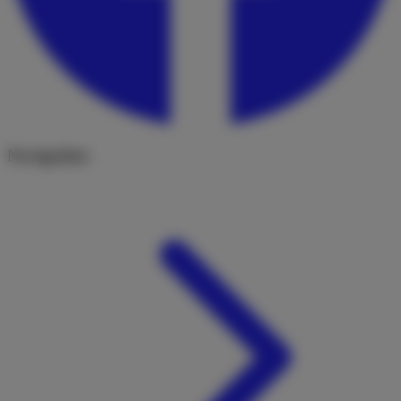
Navigation