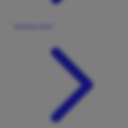
Wohnmobile anbieten