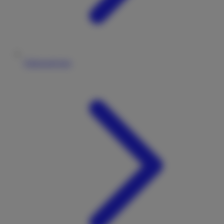
Fahrzeugtypen