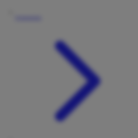
Vermieterliste