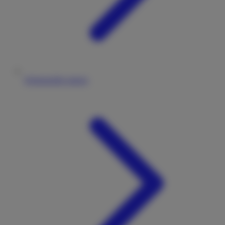
Wohnmobile mieten