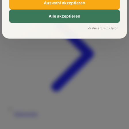
Auswahl akzeptieren
Alle akzeptieren
Realisiert mit Klaro!
Führerschein