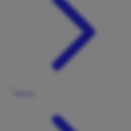
Impressum