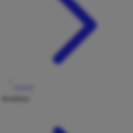
Reiseziele
Rechtliches