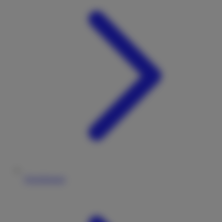
Versicherung