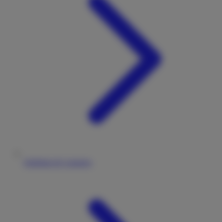
Stellplatz & Camping