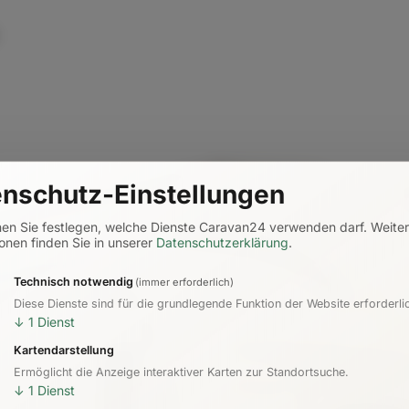
nschutz-Einstellungen
nen Sie festlegen, welche Dienste Caravan24 verwenden darf.
Weite
onen finden Sie in unserer
Datenschutzerklärung
.
Technisch notwendig
(immer erforderlich)
Diese Dienste sind für die grundlegende Funktion der Website erforderli
↓
1
Dienst
Kartendarstellung
Ermöglicht die Anzeige interaktiver Karten zur Standortsuche.
↓
1
Dienst