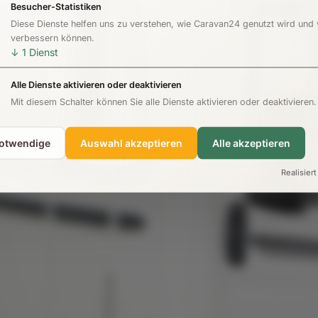
Besucher-Statistiken
Diese Dienste helfen uns zu verstehen, wie Caravan24 genutzt wird und
verbessern können.
↓
1
Dienst
Alle Dienste aktivieren oder deaktivieren
Mit diesem Schalter können Sie alle Dienste aktivieren oder deaktivieren.
notwendige
Auswahl akzeptieren
Alle akzeptieren
Realisiert