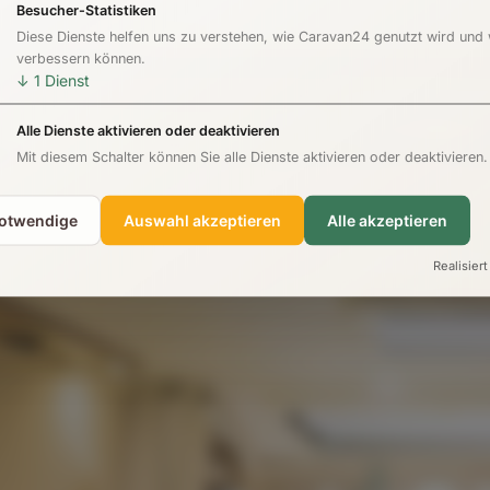
Besucher-Statistiken
Diese Dienste helfen uns zu verstehen, wie Caravan24 genutzt wird und
verbessern können.
↓
1
Dienst
Alle Dienste aktivieren oder deaktivieren
Mit diesem Schalter können Sie alle Dienste aktivieren oder deaktivieren.
notwendige
Auswahl akzeptieren
Alle akzeptieren
Realisiert