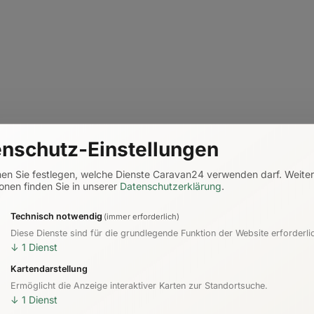
nschutz-Einstellungen
nen Sie festlegen, welche Dienste Caravan24 verwenden darf.
Weite
/
onen finden Sie in unserer
Datenschutzerklärung
.
Technisch notwendig
(immer erforderlich)
Diese Dienste sind für die grundlegende Funktion der Website erforderli
↓
1
Dienst
Kartendarstellung
Ermöglicht die Anzeige interaktiver Karten zur Standortsuche.
↓
1
Dienst